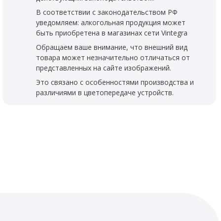
В соответствии с законодательством РФ
уведомляем: алкогольная продукция может
быть приобретена в магазинах сети Vintegra
Обращаем ваше внимание, что внешний вид
товара может незначительно отличаться от
представленных на сайте изображений.
Это связано с особенностями производства и
различиями в цветопередаче устройств.