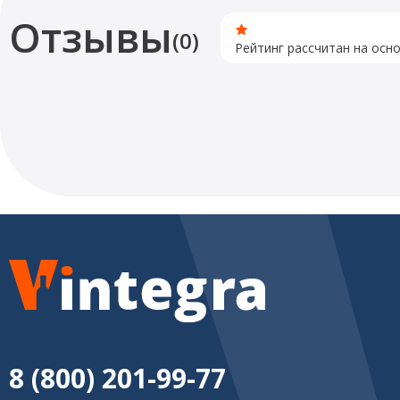
Отзывы
(0)
Рейтинг рассчитан на осн
8 (800) 201-99-77