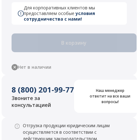
Для корпоративных клиентов мы
предоставляем особые
условия
сотрудничества с нами!
В корзину
Нет в наличии
8 (800) 201-99-77
Наш менеджер
ответит на все ваши
Звоните за
вопросы!
консультацией
Отгрузка продукции юридическим лицам
осуществляется в соответствии с
действующим законодательством.