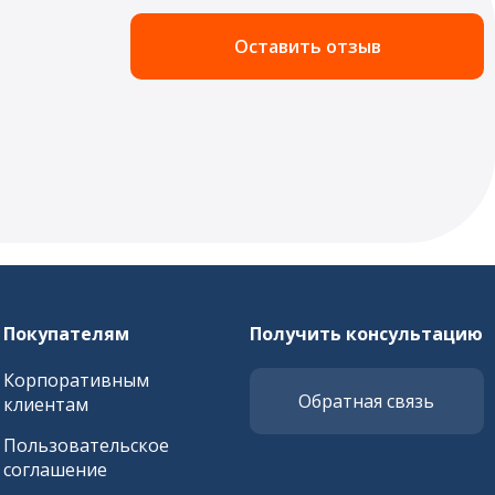
Оставить отзыв
Покупателям
Получить консультацию
Корпоративным
Обратная связь
клиентам
Пользовательское
соглашение