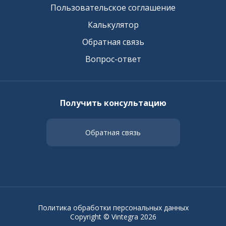
Пользовательское соглашение
Калькулятор
Обратная связь
Вопрос-ответ
Получить консультацию
Обратная связь
Политика обработки персональных данных
Copyright © Vintegra 2026