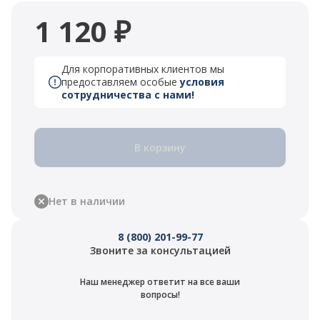
1 120 ₽
Для корпоративных клиентов мы
предоставляем особые
условия
сотрудничества с нами!
В корзину
Нет в наличии
8 (800) 201-99-77
Звоните за консультацией
Наш менеджер ответит на все ваши
вопросы!