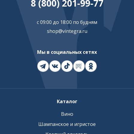
8 (800) 201-99-77
с 09:00 до 18:00 по будням
shop@vintegra.ru
Мы в социальных сетях
Каталог
Вино
Шампанское и игристое