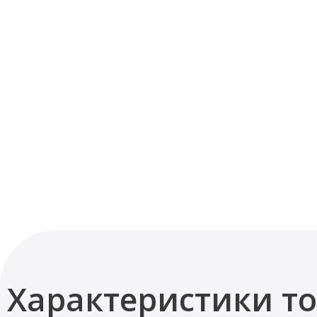
Характеристики т