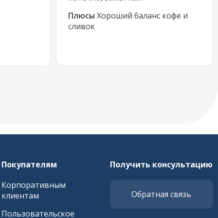
Плюсы
Хороший баланс кофе и
сливок
Покупателям
Получить консультацию
Корпоративным
Обратная связь
клиентам
Пользовательское