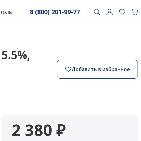
8 (800) 201-99-77
оголь
15.5%,
Добавить в избранное
2 380 ₽