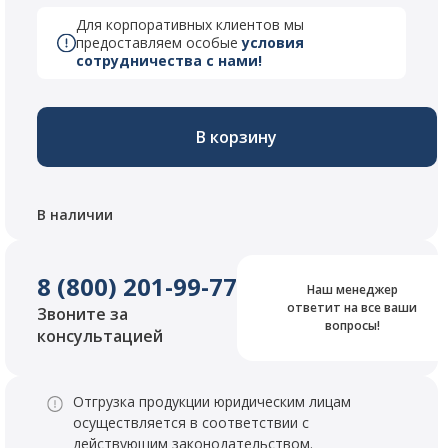
Для корпоративных клиентов мы
предоставляем особые
условия
сотрудничества с нами!
В корзину
В наличии
8 (800) 201-99-77
Наш менеджер
ответит на все ваши
Звоните за
вопросы!
консультацией
Отгрузка продукции юридическим лицам
осуществляется в соответствии с
действующим законодательством.