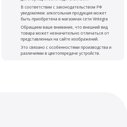
В соответствии с законодательством РФ
уведомляем: алкогольная продукция может
быть приобретена в магазинах сети Vintegra
Обращаем ваше внимание, что внешний вид
товара может незначительно отличаться от
представленных на сайте изображений.
Это связано с особенностями производства и
различиями в цветопередаче устройств.