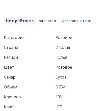
Нет рейтинга
оценок: 0
Оставить отзыв
Категория
Розовое
Страна
Италия
Регион
Пулья
Цвет
Розовое
Сахар
Сухое
Объем
0.75л
Крепость
13%
Класс
IGT