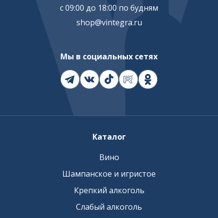
с 09:00 до 18:00 по будням
shop@vintegra.ru
Мы в социальных сетях
Каталог
Вино
Шампанское и игристое
Крепкий алкоголь
Слабый алкоголь