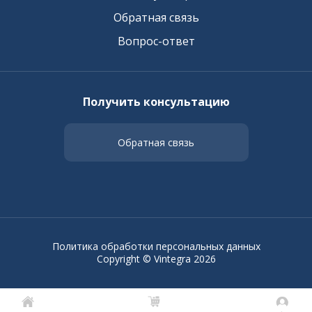
Обратная связь
Вопрос-ответ
Получить консультацию
Обратная связь
Политика обработки персональных данных
Copyright © Vintegra 2026