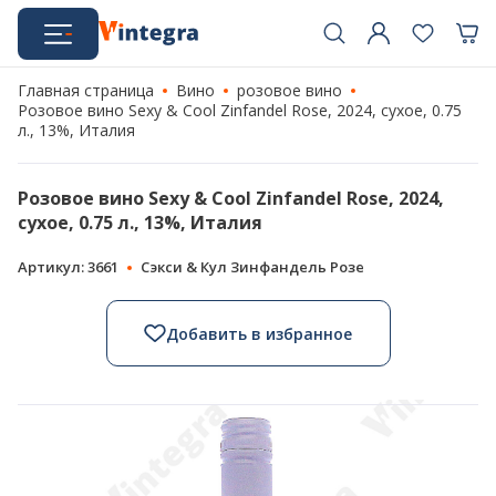
Главная страница
Вино
розовое вино
Розовое вино Sexy & Cool Zinfandel Rose, 2024, сухое, 0.75
л., 13%, Италия
Розовое вино Sexy & Cool Zinfandel Rose, 2024,
сухое, 0.75 л., 13%, Италия
Артикул: 3661
Сэкси & Кул Зинфандель Розе
Добавить в избранное