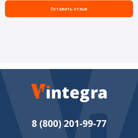
Оставить отзыв
8 (800) 201-99-77