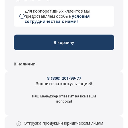
Для корпоративных клиентов мы
предоставляем особые
условия
сотрудничества с нами!
В корзину
В наличии
8 (800) 201-99-77
Звоните за консультацией
Наш менеджер ответит на все ваши
вопросы!
Отгрузка продукции юридическим лицам