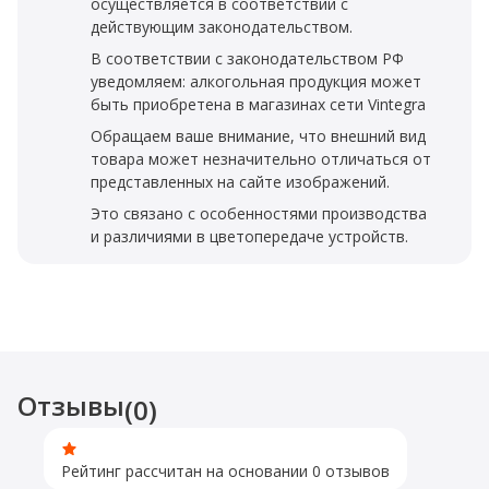
осуществляется в соответствии с
действующим законодательством.
В соответствии с законодательством РФ
уведомляем: алкогольная продукция может
быть приобретена в магазинах сети Vintegra
Обращаем ваше внимание, что внешний вид
товара может незначительно отличаться от
представленных на сайте изображений.
Это связано с особенностями производства
и различиями в цветопередаче устройств.
Отзывы
(0)
Рейтинг рассчитан на основании 0 отзывов