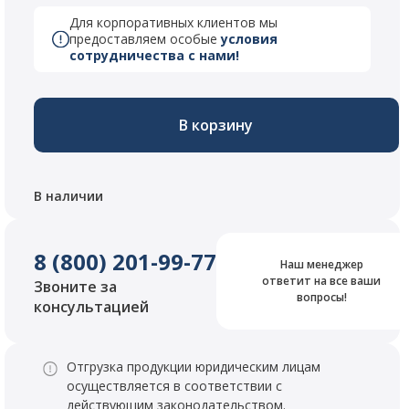
Для корпоративных клиентов мы
предоставляем особые
условия
сотрудничества с нами!
В корзину
В наличии
8 (800) 201-99-77
Наш менеджер
ответит на все ваши
Звоните за
вопросы!
консультацией
Отгрузка продукции юридическим лицам
осуществляется в соответствии с
действующим законодательством.