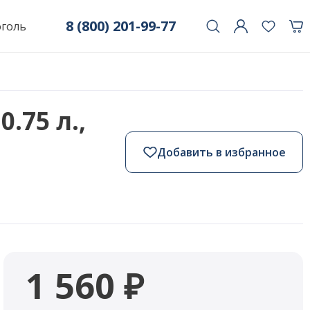
8 (800) 201-99-77
оголь
.75 л.,
Добавить в избранное
1 560 ₽