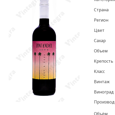
Страна
Регион
Цвет
Сахар
Объем
Крепость
Класс
Винтаж
Виноград
Производ
Объём