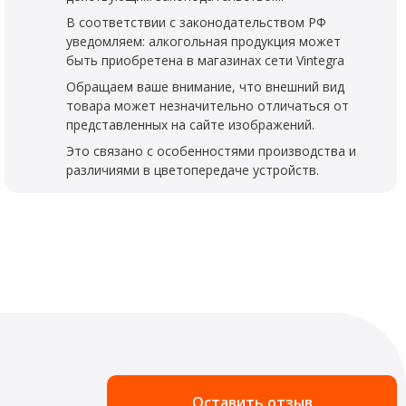
В соответствии с законодательством РФ
уведомляем: алкогольная продукция может
быть приобретена в магазинах сети Vintegra
Обращаем ваше внимание, что внешний вид
товара может незначительно отличаться от
представленных на сайте изображений.
Это связано с особенностями производства и
различиями в цветопередаче устройств.
Оставить отзыв