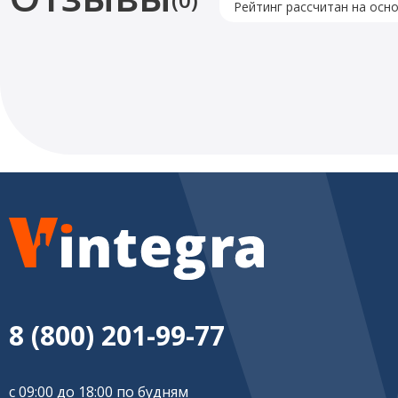
Рейтинг рассчитан на осн
8 (800) 201-99-77
с 09:00 до 18:00 по будням