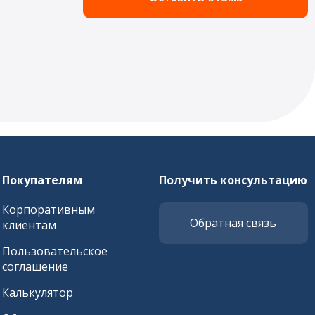
Покупателям
Получить консультацию
Корпоративным
Обратная связь
клиентам
Пользовательское
соглашение
Калькулятор