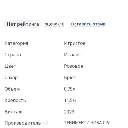
Нет рейтинга
оценок: 0
Оставить отзыв
Категория
Игристое
Страна
Италия
Цвет
Розовое
Сахар
Брют
Объем
0.75л
Крепость
11.5%
Винтаж
2023
Производитель
ТЕНИМЕНТИ ЧИВА CРЛ