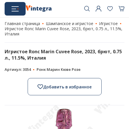
Главная страница
Шампанское и игристое
Игристое
Игристое Ronc Marin Cuvee Rose, 2023, брют, 0.75 л., 11.5%,
Италия
Игристое Ronc Marin Cuvee Rose, 2023, брют, 0.75
л., 11.5%, Италия
Артикул: 3054
Ронк Марин Кюве Розе
Добавить в избранное