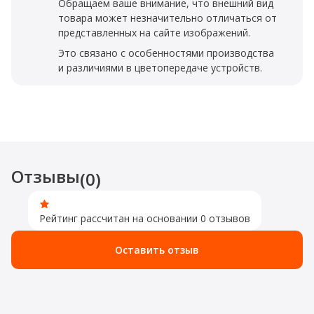
Обращаем ваше внимание, что внешний вид
товара может незначительно отличаться от
представленных на сайте изображений.
Это связано с особенностями производства
и различиями в цветопередаче устройств.
Отзывы
(0)
Рейтинг рассчитан на основании 0 отзывов
Оставить отзыв