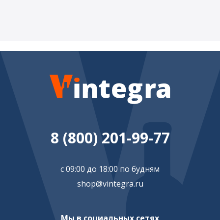
8 (800) 201-99-77
с 09:00 до 18:00 по будням
shop@vintegra.ru
Мы в социальных сетях