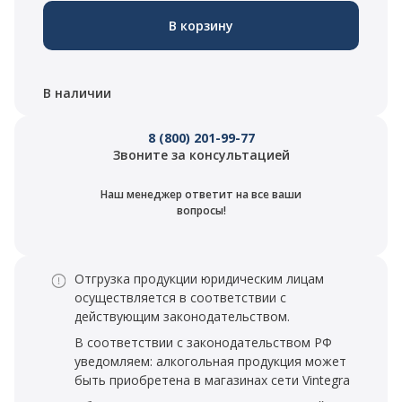
В корзину
В наличии
8 (800) 201-99-77
Звоните за консультацией
Наш менеджер ответит на все ваши
вопросы!
Отгрузка продукции юридическим лицам
осуществляется в соответствии с
действующим законодательством.
В соответствии с законодательством РФ
уведомляем: алкогольная продукция может
быть приобретена в магазинах сети Vintegra