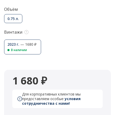
Объём
0.75 л.
Винтажи
2023 г.
— 1680 ₽
В наличии
1 680 ₽
Для корпоративных клиентов мы
предоставляем особые
условия
сотрудничества с нами!