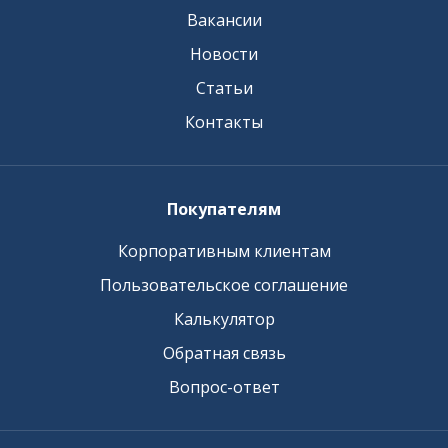
Вакансии
Новости
Статьи
Контакты
Покупателям
Корпоративным клиентам
Пользовательское соглашение
Калькулятор
Обратная связь
Вопрос-ответ