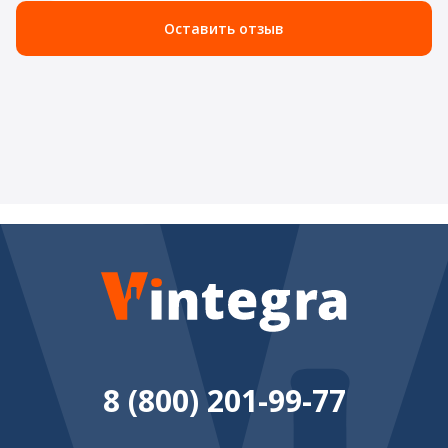
Оставить отзыв
8 (800) 201-99-77