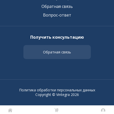
Обратная связь
Вопрос-ответ
Получить консультацию
Обратная связь
Политика обработки персональных данных
Copyright © Vintegra 2026