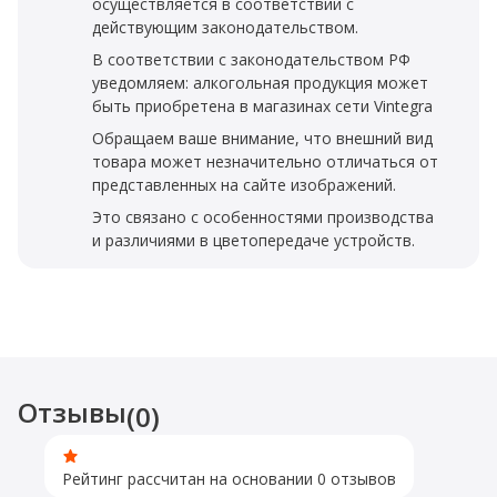
осуществляется в соответствии с
действующим законодательством.
В соответствии с законодательством РФ
уведомляем: алкогольная продукция может
быть приобретена в магазинах сети Vintegra
Обращаем ваше внимание, что внешний вид
товара может незначительно отличаться от
представленных на сайте изображений.
Это связано с особенностями производства
и различиями в цветопередаче устройств.
Отзывы
(0)
Рейтинг рассчитан на основании 0 отзывов