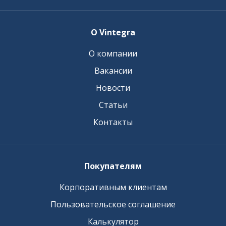
О Vintegra
О компании
Вакансии
Новости
Статьи
Контакты
Покупателям
Корпоративным клиентам
Пользовательское соглашение
Калькулятор