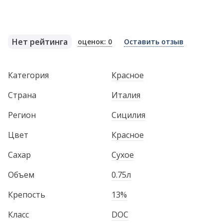
Нет рейтинга
оценок: 0
Оставить отзыв
Категория
Красное
Страна
Италия
Регион
Сицилия
Цвет
Красное
Сахар
Сухое
Объем
0.75л
Крепость
13%
Класс
DOC