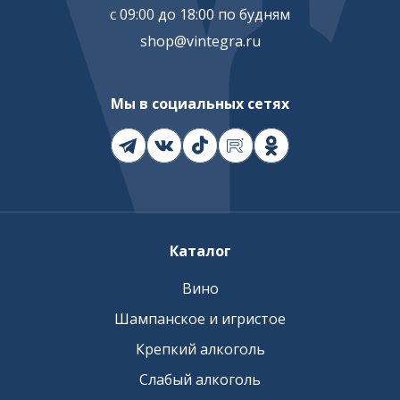
с 09:00 до 18:00 по будням
shop@vintegra.ru
Мы в социальных сетях
Каталог
Вино
Шампанское и игристое
Крепкий алкоголь
Слабый алкоголь