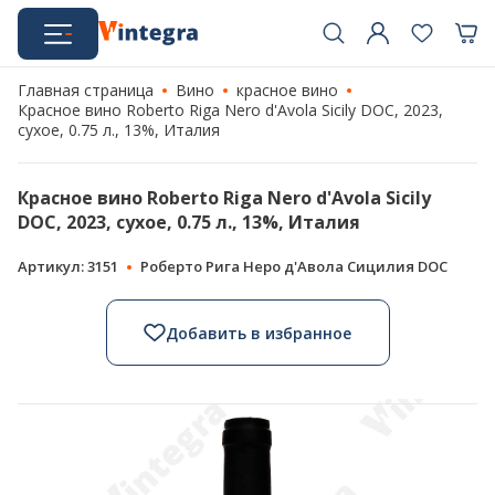
Главная страница
Вино
красное вино
Красное вино Roberto Riga Nero d'Avola Sicily DOC, 2023,
сухое, 0.75 л., 13%, Италия
Красное вино Roberto Riga Nero d'Avola Sicily
DOC, 2023, сухое, 0.75 л., 13%, Италия
Артикул: 3151
Роберто Рига Неро д'Авола Сицилия DOC
Добавить в избранное