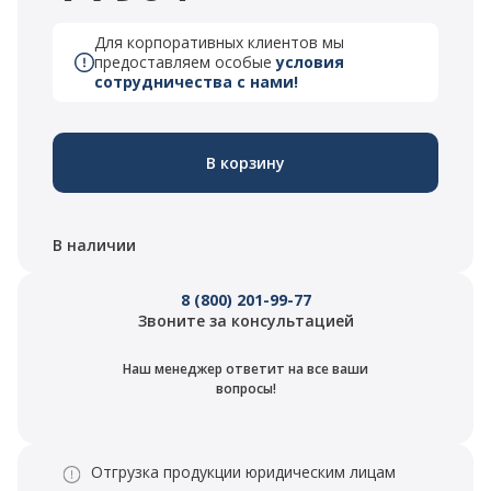
Для корпоративных клиентов мы
предоставляем особые
условия
сотрудничества с нами!
В корзину
В наличии
8 (800) 201-99-77
Звоните за консультацией
Наш менеджер ответит на все ваши
вопросы!
Отгрузка продукции юридическим лицам