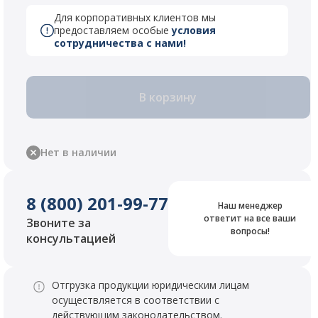
Для корпоративных клиентов мы
предоставляем особые
условия
сотрудничества с нами!
В корзину
Нет в наличии
8 (800) 201-99-77
Наш менеджер
ответит на все ваши
Звоните за
вопросы!
консультацией
Отгрузка продукции юридическим лицам
осуществляется в соответствии с
действующим законодательством.