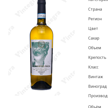
Страна
Регион
Цвет
Сахар
Объем
Крепость
Класс
Винтаж
Виноград
Производ
Объём