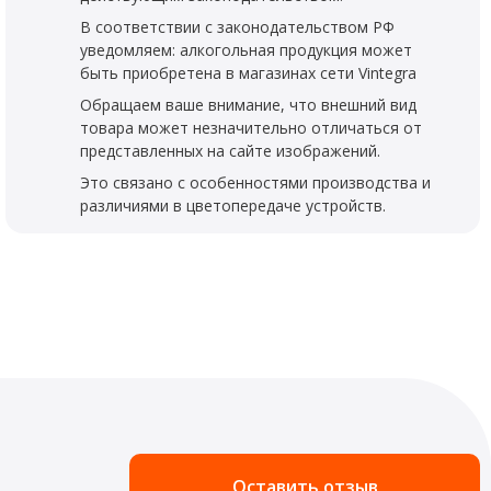
В соответствии с законодательством РФ
уведомляем: алкогольная продукция может
быть приобретена в магазинах сети Vintegra
Обращаем ваше внимание, что внешний вид
товара может незначительно отличаться от
представленных на сайте изображений.
Это связано с особенностями производства и
различиями в цветопередаче устройств.
Оставить отзыв