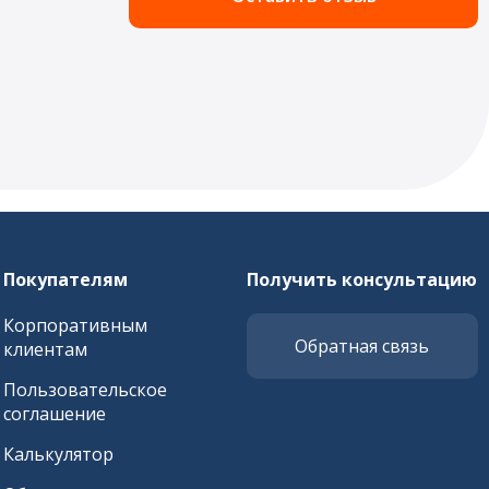
Покупателям
Получить консультацию
Корпоративным
Обратная связь
клиентам
Пользовательское
соглашение
Калькулятор