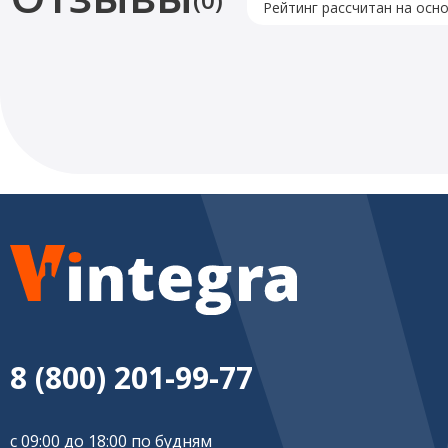
Рейтинг рассчитан на осн
8 (800) 201-99-77
с 09:00 до 18:00 по будням