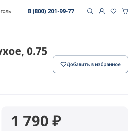
8 (800) 201-99-77
оголь
ухое, 0.75
Добавить в избранное
1 790 ₽