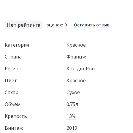
Нет рейтинга
оценок: 0
Оставить отзыв
Категория
Красное
Страна
Франция
Регион
Кот-дю-Рон
Цвет
Красное
Сахар
Сухое
Объем
0.75л
Крепость
13%
Винтаж
2019