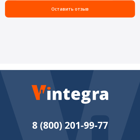
Оставить отзыв
8 (800) 201-99-77