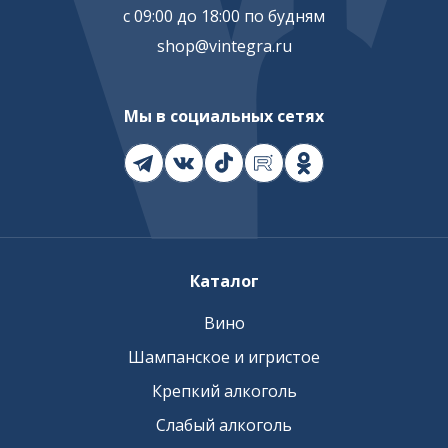
с 09:00 до 18:00 по будням
shop@vintegra.ru
Мы в социальных сетях
Каталог
Вино
Шампанское и игристое
Крепкий алкоголь
Слабый алкоголь