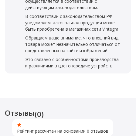
осуществляется в соответствии с
действующим законодательством.
В соответствии с законодательством РФ
уведомляем: алкогольная продукция может
быть приобретена в магазинах сети Vintegra
Обращаем ваше внимание, что внешний вид
товара может незначительно отличаться от
представленных на сайте изображений.
Это связано с особенностями производства
и различиями в цветопередаче устройств.
Отзывы
(0)
Рейтинг рассчитан на основании 0 отзывов