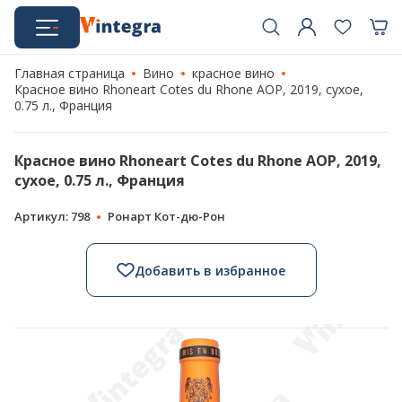
Главная страница
Вино
красное вино
Красное вино Rhoneart Cotes du Rhone AOP, 2019, сухое,
0.75 л., Франция
Красное вино Rhoneart Cotes du Rhone AOP, 2019,
сухое, 0.75 л., Франция
Артикул: 798
Ронарт Кот-дю-Рон
Добавить в избранное