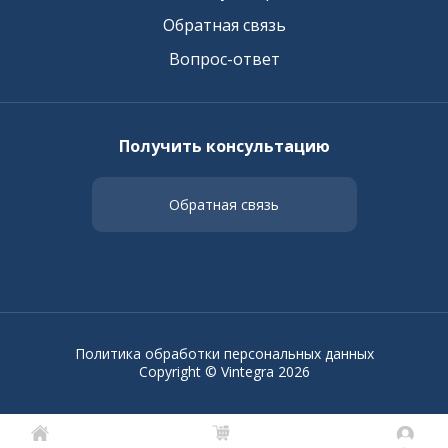
Обратная связь
Вопрос-ответ
Получить консультацию
Обратная связь
Политика обработки персональных данных
Copyright © Vintegra 2026