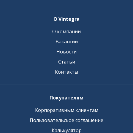
О Vintegra
О компании
Вакансии
Новости
Статьи
Контакты
Покупателям
Корпоративным клиентам
Пользовательское соглашение
Калькулятор