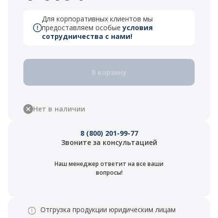
Для корпоративных клиентов мы
предоставляем особые
условия
сотрудничества с нами!
В корзину
Нет в наличии
8 (800) 201-99-77
Звоните за консультацией
Наш менеджер ответит на все ваши
вопросы!
Отгрузка продукции юридическим лицам