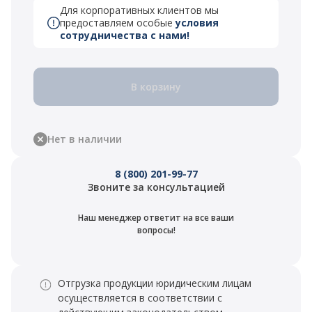
Для корпоративных клиентов мы
предоставляем особые
условия
сотрудничества с нами!
В корзину
Нет в наличии
8 (800) 201-99-77
Звоните за консультацией
Наш менеджер ответит на все ваши
вопросы!
Отгрузка продукции юридическим лицам
осуществляется в соответствии с