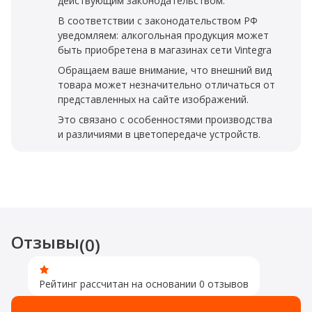
действующим законодательством.
В соответствии с законодательством РФ
уведомляем: алкогольная продукция может
быть приобретена в магазинах сети Vintegra
Обращаем ваше внимание, что внешний вид
товара может незначительно отличаться от
представленных на сайте изображений.
Это связано с особенностями производства
и различиями в цветопередаче устройств.
Отзывы
(0)
Рейтинг рассчитан на основании 0 отзывов