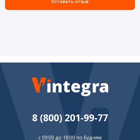
Оставить отзыв
8 (800) 201-99-77
с 09:00 до 18:00 по будням