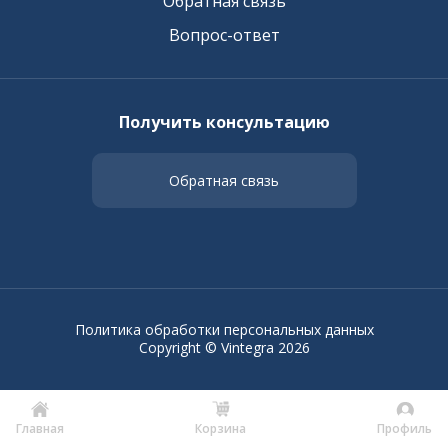
Обратная связь
Вопрос-ответ
Получить консультацию
Обратная связь
Политика обработки персональных данных
Copyright © Vintegra 2026
Главная
Корзина
Профиль