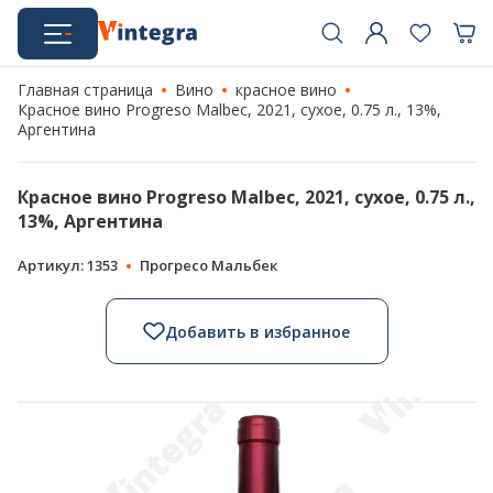
Главная страница
Вино
красное вино
Красное вино Progreso Malbec, 2021, сухое, 0.75 л., 13%,
Аргентина
Красное вино Progreso Malbec, 2021, сухое, 0.75 л.,
13%, Аргентина
Артикул: 1353
Прогресо Мальбек
Добавить в избранное