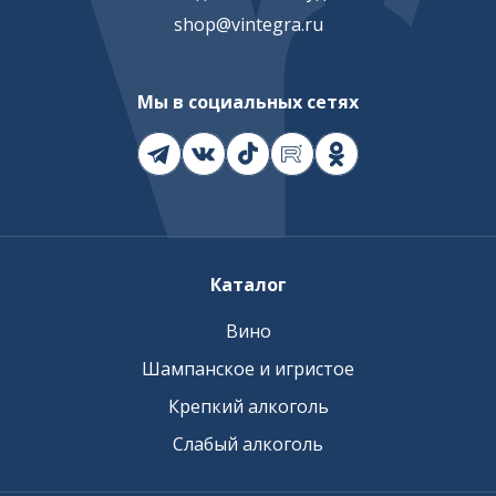
shop@vintegra.ru
Мы в социальных сетях
Каталог
Вино
Шампанское и игристое
Крепкий алкоголь
Слабый алкоголь