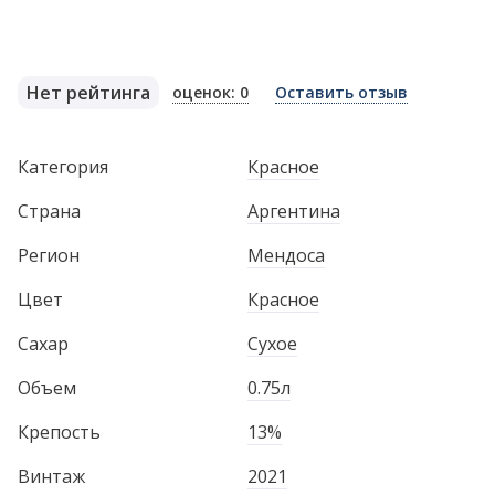
Нет рейтинга
оценок: 0
Оставить отзыв
Категория
Красное
Страна
Аргентина
Регион
Мендоса
Цвет
Красное
Сахар
Сухое
Объем
0.75л
Крепость
13%
Винтаж
2021