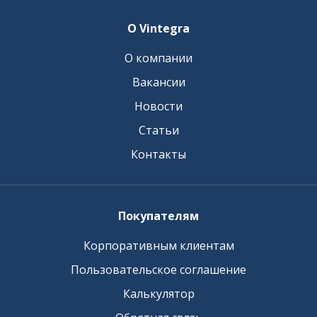
О Vintegra
О компании
Вакансии
Новости
Статьи
Контакты
Покупателям
Корпоративным клиентам
Пользовательское соглашение
Калькулятор