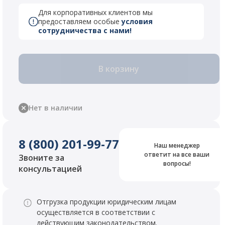
Для корпоративных клиентов мы
предоставляем особые
условия
сотрудничества с нами!
В корзину
Нет в наличии
8 (800) 201-99-77
Наш менеджер
ответит на все ваши
Звоните за
вопросы!
консультацией
Отгрузка продукции юридическим лицам
осуществляется в соответствии с
действующим законодательством.