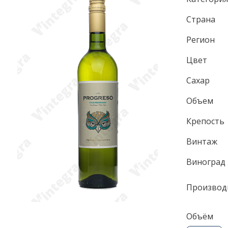
Страна
Регион
Цвет
Сахар
Объем
Крепость
Винтаж
Виноград
Производ
Объём