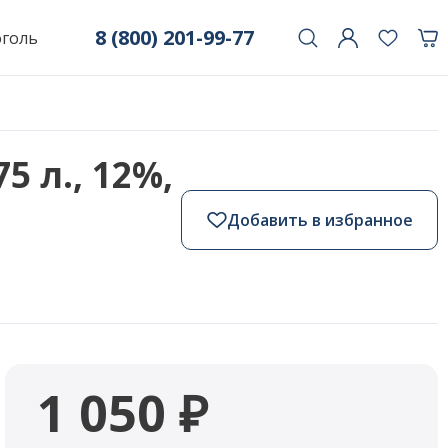
8 (800) 201-99-77
оголь
5 л., 12%,
Добавить в избранное
1 050 ₽