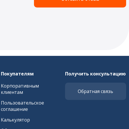
Покупателям
Получить консультацию
Корпоративным
Обратная связь
клиентам
Пользовательское
соглашение
Калькулятор