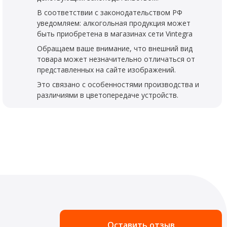
В соответствии с законодательством РФ
уведомляем: алкогольная продукция может
быть приобретена в магазинах сети Vintegra
Обращаем ваше внимание, что внешний вид
товара может незначительно отличаться от
представленных на сайте изображений.
Это связано с особенностями производства и
различиями в цветопередаче устройств.
Оставить отзыв