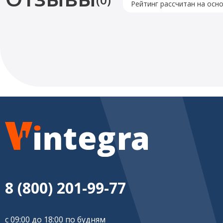
Рейтинг рассчитан на осн
8 (800) 201-99-77
с 09:00 до 18:00 по будням