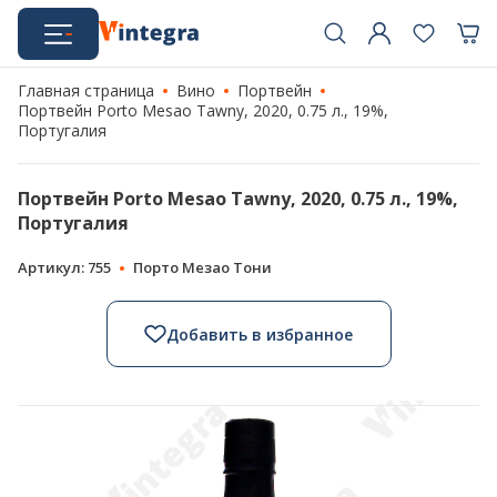
Главная страница
Вино
Портвейн
Портвейн Porto Mesao Tawny, 2020, 0.75 л., 19%,
Португалия
Портвейн Porto Mesao Tawny, 2020, 0.75 л., 19%,
Португалия
Артикул: 755
Порто Мезао Тони
Добавить в избранное