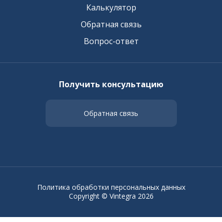
Калькулятор
Обратная связь
Вопрос-ответ
Получить консультацию
Обратная связь
Политика обработки персональных данных
Copyright © Vintegra 2026