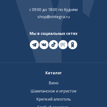
с 09:00 до 18:00 по будням
shop@vintegra.ru
Мы в социальных сетях
Каталог
Вино
Шампанское и игристое
Крепкий алкоголь