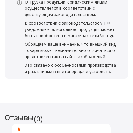
Отгрузка продукции юридическим лицам
осуществляется в соответствии с
действующим законодательством.
В соответствии с законодательством РФ
уведомляем: алкогольная продукция может
быть приобретена в магазинах сети Vintegra
Обращаем ваше внимание, что внешний вид
товара может незначительно отличаться от
представленных на сайте изображений.
Это связано с особенностями производства
и различиями в цветопередаче устройств.
Отзывы
(0)