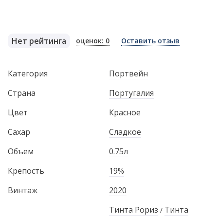
Нет рейтинга
оценок: 0
Оставить отзыв
Категория
Портвейн
Страна
Португалия
Цвет
Красное
Сахар
Сладкое
Объем
0.75л
Крепость
19%
Винтаж
2020
Тинта Рориз
Тинта
/