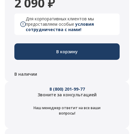
2 090 ₽
Для корпоративных клиентов мы
предоставляем особые
условия
сотрудничества с нами!
В корзину
В наличии
8 (800) 201-99-77
Звоните за консультацией
Наш менеджер ответит на все ваши
вопросы!