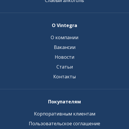
Слабый алкоголь
О Vintegra
О компании
Вакансии
Новости
Статьи
Контакты
Покупателям
Корпоративным клиентам
Пользовательское соглашение