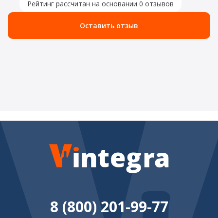
Рейтинг рассчитан на основании 0 отзывов
Оставить отзыв
8 (800) 201-99-77