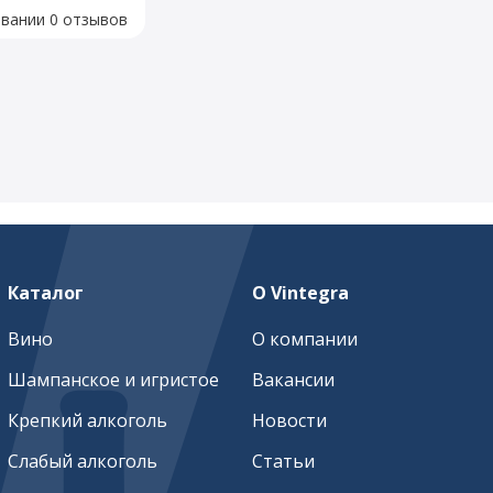
овании 0 отзывов
Каталог
О Vintegra
Вино
О компании
Шампанское и игристое
Вакансии
Крепкий алкоголь
Новости
Слабый алкоголь
Статьи