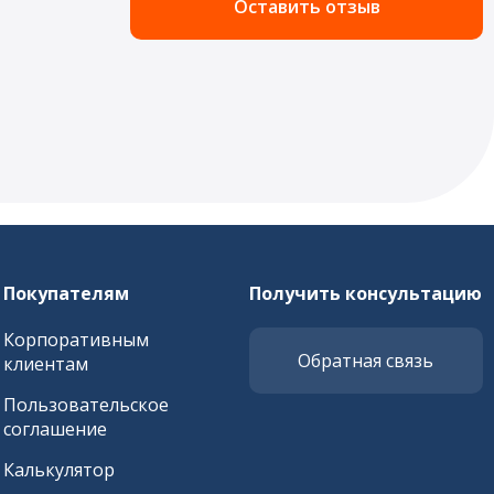
Оставить отзыв
Покупателям
Получить консультацию
Корпоративным
Обратная связь
клиентам
Пользовательское
соглашение
Калькулятор