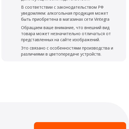
В соответствии с законодательством РФ
уведомляем: алкогольная продукция может
быть приобретена в магазинах сети Vintegra
Обращаем ваше внимание, что внешний вид
товара может незначительно отличаться от
представленных на сайте изображений.
Это связано с особенностями производства и
различиями в цветопередаче устройств.