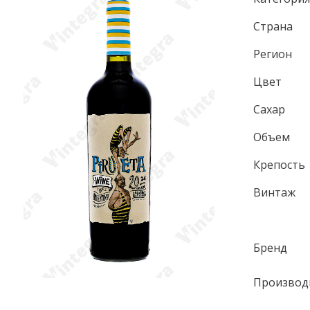
Страна
Регион
Цвет
Сахар
Объем
Крепость
Винтаж
Бренд
Производ