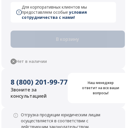
Для корпоративных клиентов мы
предоставляем особые
условия
сотрудничества с нами!
В корзину
Нет в наличии
8 (800) 201-99-77
Наш менеджер
ответит на все ваши
Звоните за
вопросы!
консультацией
Отгрузка продукции юридическим лицам
осуществляется в соответствии с
действующим законодательством.