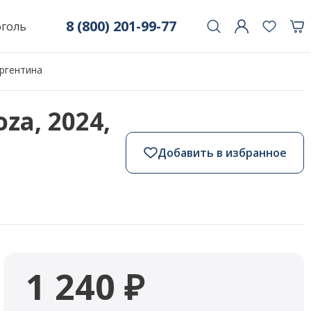
8 (800) 201-99-77
оголь
Аргентина
za, 2024,
Добавить в избранное
1 240 ₽