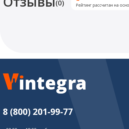
Отзывы
(0)
Рейтинг рассчитан на осн
8 (800) 201-99-77