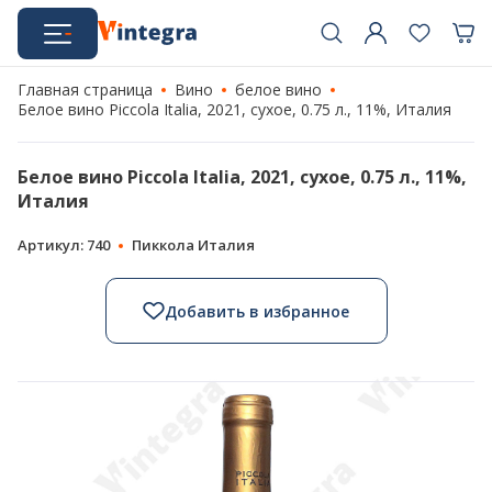
Главная страница
Вино
белое вино
Белое вино Piccola Italia, 2021, сухое, 0.75 л., 11%, Италия
Белое вино Piccola Italia, 2021, сухое, 0.75 л., 11%,
Италия
Артикул: 740
Пиккола Италия
Добавить в избранное