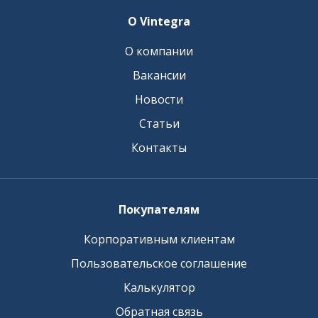
О Vintegra
О компании
Вакансии
Новости
Статьи
Контакты
Покупателям
Корпоративным клиентам
Пользовательское соглашение
Калькулятор
Обратная связь