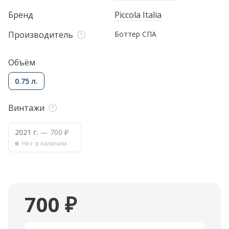
Бренд
Piccola Italia
Производитель
Боттер СПА
Объём
0.75 л.
Винтажи
2021 г.
— 700 ₽
Нет в наличии
700 ₽