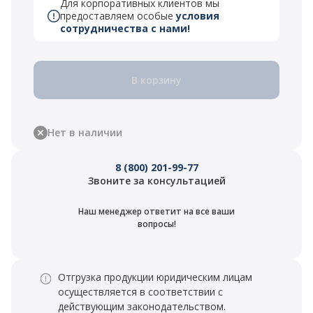
Для корпоративных клиентов мы
предоставляем особые
условия
сотрудничества с нами!
В корзину
Нет в наличии
8 (800) 201-99-77
Звоните за консультацией
Наш менеджер ответит на все ваши
вопросы!
Отгрузка продукции юридическим лицам
осуществляется в соответствии с
действующим законодательством.