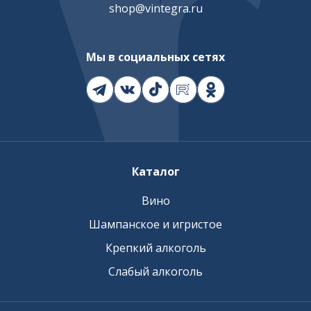
shop@vintegra.ru
Мы в социальных сетях
Каталог
Вино
Шампанское и игристое
Крепкий алкоголь
Слабый алкоголь