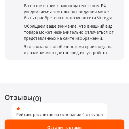
В соответствии с законодательством РФ
уведомляем: алкогольная продукция может
быть приобретена в магазинах сети Vintegra
Обращаем ваше внимание, что внешний вид
товара может незначительно отличаться от
представленных на сайте изображений.
Это связано с особенностями производства
и различиями в цветопередаче устройств.
Отзывы
(0)
Рейтинг рассчитан на основании 0 отзывов
Оставить отзыв