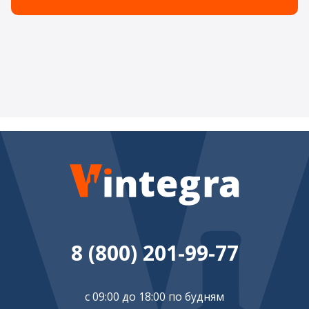
8 (800) 201-99-77
с 09:00 до 18:00 по будням