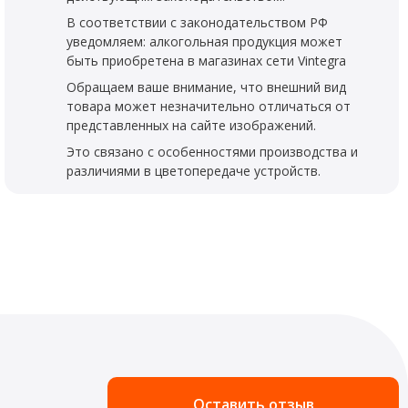
В соответствии с законодательством РФ
уведомляем: алкогольная продукция может
быть приобретена в магазинах сети Vintegra
Обращаем ваше внимание, что внешний вид
товара может незначительно отличаться от
представленных на сайте изображений.
Это связано с особенностями производства и
различиями в цветопередаче устройств.
Оставить отзыв