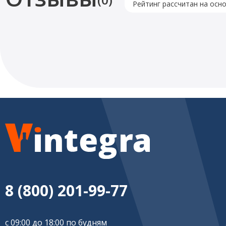
Рейтинг рассчитан на осн
8 (800) 201-99-77
с 09:00 до 18:00 по будням