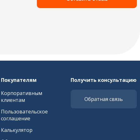
Покупателям
Получить консультацию
Корпоративным
Обратная связь
клиентам
Пользовательское
соглашение
Калькулятор