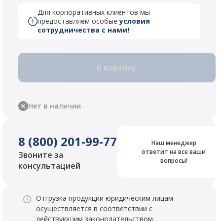
Для корпоративных клиентов мы
предоставляем особые
условия
сотрудничества с нами!
В корзину
Нет в наличии
8 (800) 201-99-77
Наш менеджер
ответит на все ваши
Звоните за
вопросы!
консультацией
Отгрузка продукции юридическим лицам
осуществляется в соответствии с
действующим законодательством.