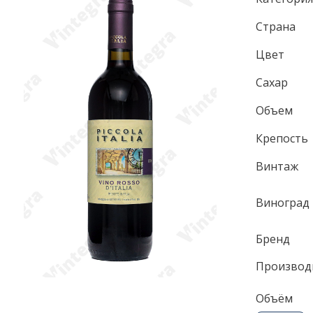
Страна
Цвет
Сахар
Объем
Крепость
Винтаж
Виноград
Бренд
Производ
Объём