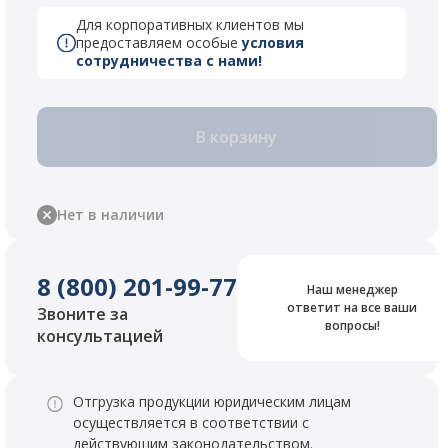
Для корпоративных клиентов мы
предоставляем особые
условия
сотрудничества с нами!
В корзину
Нет в наличии
8 (800) 201-99-77
Наш менеджер
ответит на все ваши
Звоните за
вопросы!
консультацией
Отгрузка продукции юридическим лицам
осуществляется в соответствии с
действующим законодательством.