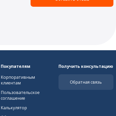
Покупателям
Получить консультацию
Корпоративным
Обратная связь
клиентам
Пользовательское
соглашение
Калькулятор