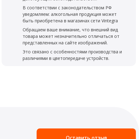
В соответствии с законодательством РФ
уведомляем: алкогольная продукция может
быть приобретена в магазинах сети Vintegra
Обращаем ваше внимание, что внешний вид
товара может незначительно отличаться от
представленных на сайте изображений.
Это связано с особенностями производства и
различиями в цветопередаче устройств.
Оставить отзыв