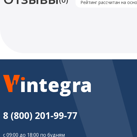
Рейтинг рассчитан на осн
8 (800) 201-99-77
с 09:00 до 18:00 по будням