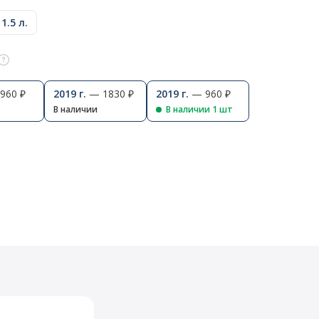
1.5 л.
960 ₽
2019 г.
— 1830 ₽
2019 г.
— 960 ₽
В наличии
В наличии 1 шт