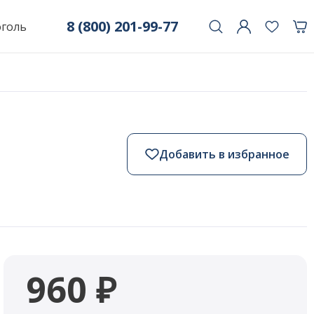
8 (800) 201-99-77
оголь
Добавить в избранное
960 ₽