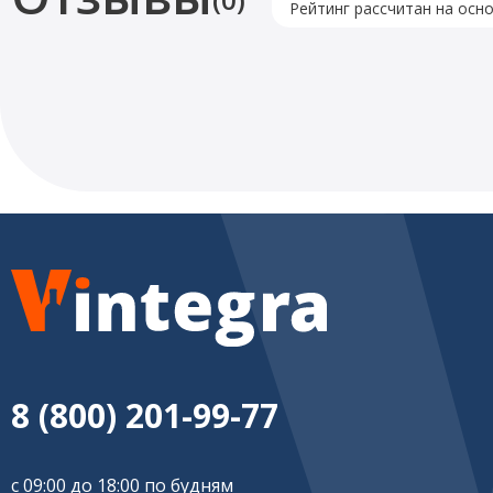
Рейтинг рассчитан на осн
8 (800) 201-99-77
с 09:00 до 18:00 по будням