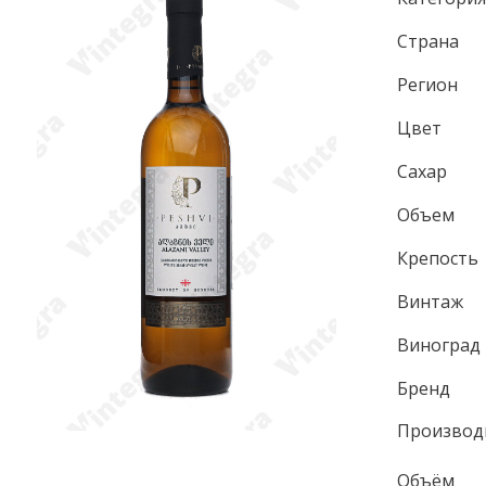
Страна
Регион
Цвет
Сахар
Объем
Крепость
Винтаж
Виноград
Бренд
Производ
Объём