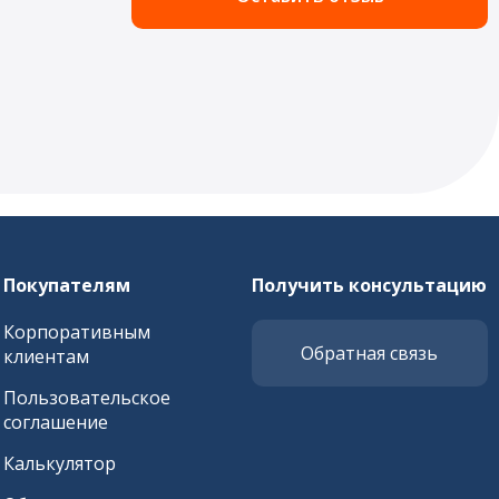
Покупателям
Получить консультацию
Корпоративным
Обратная связь
клиентам
Пользовательское
соглашение
Калькулятор