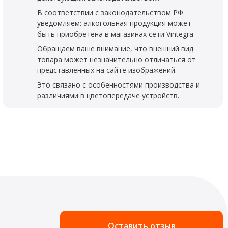
В соответствии с законодательством РФ
уведомляем: алкогольная продукция может
быть приобретена в магазинах сети Vintegra
Обращаем ваше внимание, что внешний вид
товара может незначительно отличаться от
представленных на сайте изображений.
Это связано с особенностями производства и
различиями в цветопередаче устройств.
Оставить отзыв