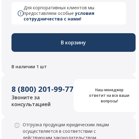
Для корпоративных клиентов мы
предоставляем особые
условия
сотрудничества с нами!
В корзину
В наличии 1 шт
8 (800) 201-99-77
Наш менеджер
ответит на все ваши
Звоните за
вопросы!
консультацией
Отгрузка продукции юридическим лицам
осуществляется в соответствии с
действующим законодательством.