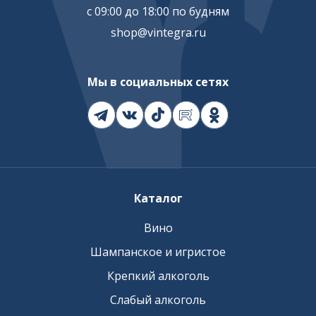
с 09:00 до 18:00 по будням
shop@vintegra.ru
Мы в социальных сетях
Каталог
Вино
Шампанское и игристое
Крепкий алкоголь
Слабый алкоголь