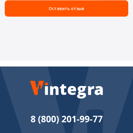
Оставить отзыв
8 (800) 201-99-77