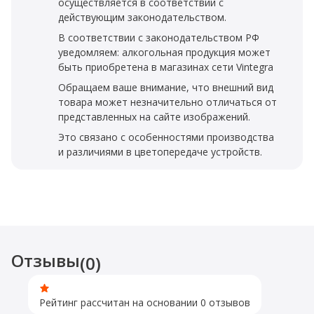
осуществляется в соответствии с
действующим законодательством.
В соответствии с законодательством РФ
уведомляем: алкогольная продукция может
быть приобретена в магазинах сети Vintegra
Обращаем ваше внимание, что внешний вид
товара может незначительно отличаться от
представленных на сайте изображений.
Это связано с особенностями производства
и различиями в цветопередаче устройств.
Отзывы
(0)
Рейтинг рассчитан на основании 0 отзывов