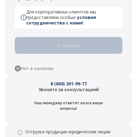
Для корпоративных клиентов мы
предоставляем особые
условия
сотрудничества с нами!
В корзину
Нет в наличии
8 (800) 201-99-77
Звоните за консультацией
Наш менеджер ответит на все ваши
вопросы!
Отгрузка продукции юридическим лицам