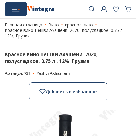
Главная страница
Вино
красное вино
Красное вино Пешви Ахашени, 2020, полусладкое, 0.75 л.,
12%, Грузия
Красное вино Пешви Ахашени, 2020,
полусладкое, 0.75 л., 12%, Грузия
Артикул: 731
Peshvi Akhasheni
Добавить в избранное