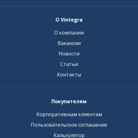
О Vintegra
О компании
Вакансии
Новости
Статьи
Контакты
Покупателям
Корпоративным клиентам
Пользовательское соглашение
Калькулятор