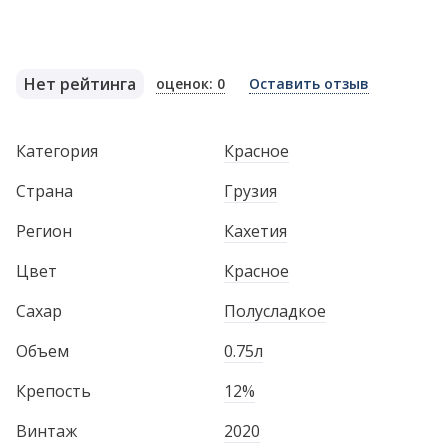
Нет рейтинга
оценок: 0
Оставить отзыв
Категория
Красное
Страна
Грузия
Регион
Кахетия
Цвет
Красное
Сахар
Полусладкое
Объем
0.75л
Крепость
12%
Винтаж
2020