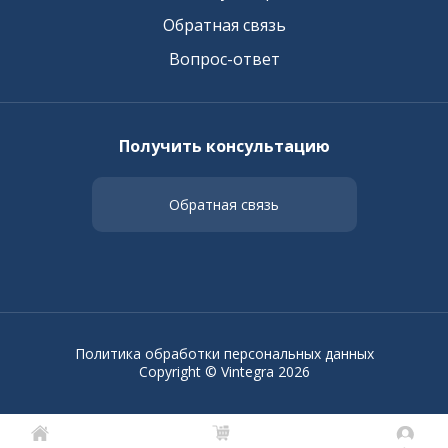
Обратная связь
Вопрос-ответ
Получить консультацию
Обратная связь
Политика обработки персональных данных
Copyright © Vintegra 2026