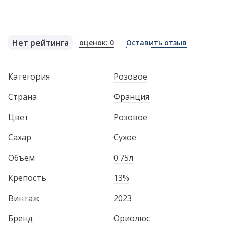
Нет рейтинга
оценок: 0
Оставить отзыв
Категория
Розовое
Страна
Франция
Цвет
Розовое
Сахар
Сухое
Объем
0.75л
Крепость
13%
Винтаж
2023
Бренд
Ориолюс