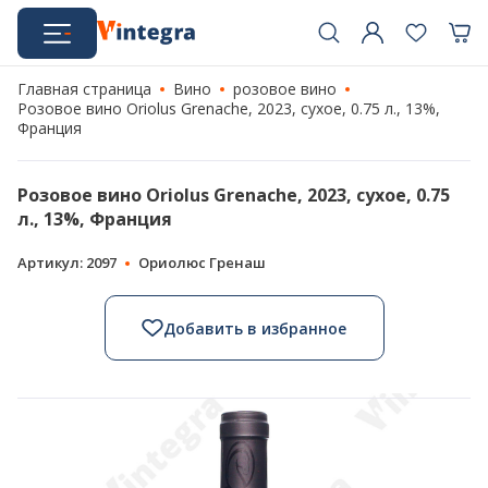
Главная страница
Вино
розовое вино
Розовое вино Oriolus Grenache, 2023, сухое, 0.75 л., 13%,
Франция
Розовое вино Oriolus Grenache, 2023, сухое, 0.75
л., 13%, Франция
Артикул: 2097
Ориолюс Гренаш
Добавить в избранное