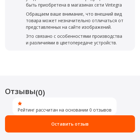
быть приобретена в магазинах сети Vintegra
Обращаем ваше внимание, что внешний вид
товара может незначительно отличаться от
представленных на сайте изображений.
Это связано с особенностями производства
и различиями в цветопередаче устройств.
Отзывы
(0)
Рейтинг рассчитан на основании 0 отзывов
Оставить отзыв