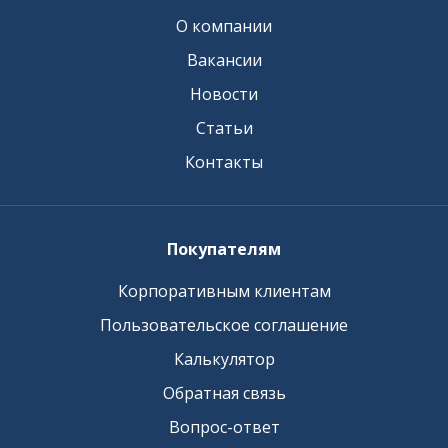
О компании
Вакансии
Новости
Статьи
Контакты
Покупателям
Корпоративным клиентам
Пользовательское соглашение
Калькулятор
Обратная связь
Вопрос-ответ