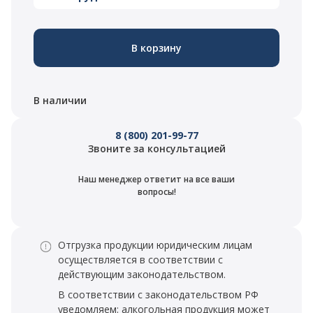
В корзину
В наличии
8 (800) 201-99-77
Звоните за консультацией
Наш менеджер ответит на все ваши
вопросы!
Отгрузка продукции юридическим лицам
осуществляется в соответствии с
действующим законодательством.
В соответствии с законодательством РФ
уведомляем: алкогольная продукция может