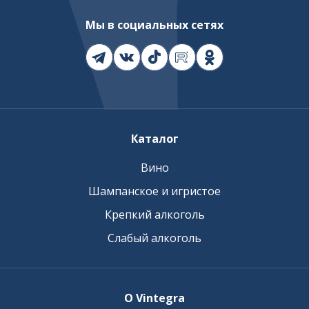
Мы в социальных сетях
Каталог
Вино
Шампанское и игристое
Крепкий алкоголь
Слабый алкоголь
О Vintegra