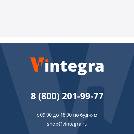
8 (800) 201-99-77
с 09:00 до 18:00 по будням
shop@vintegra.ru