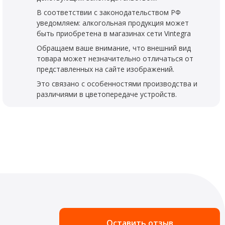
В соответствии с законодательством РФ
уведомляем: алкогольная продукция может
быть приобретена в магазинах сети Vintegra
Обращаем ваше внимание, что внешний вид
товара может незначительно отличаться от
представленных на сайте изображений.
Это связано с особенностями производства и
различиями в цветопередаче устройств.
Оставить отзыв