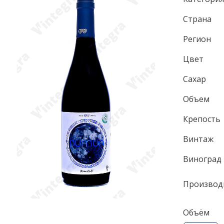
Страна
Регион
Цвет
Сахар
Объем
Крепость
Винтаж
Виноград
Производ
Объём