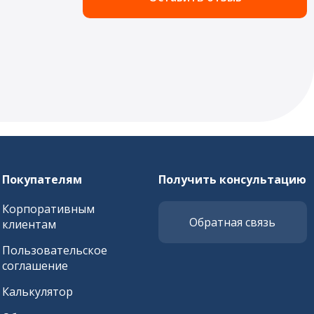
Покупателям
Получить консультацию
Корпоративным
Обратная связь
клиентам
Пользовательское
соглашение
Калькулятор