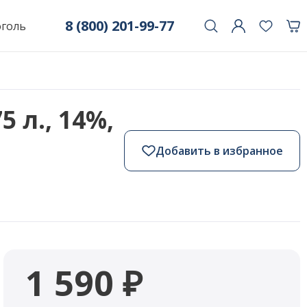
8 (800) 201-99-77
оголь
 л., 14%,
Добавить в избранное
1 590 ₽