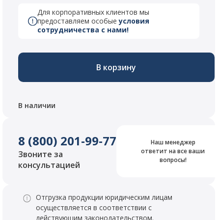
Для корпоративных клиентов мы
предоставляем особые
условия
сотрудничества с нами!
В корзину
В наличии
8 (800) 201-99-77
Наш менеджер
ответит на все ваши
Звоните за
вопросы!
консультацией
Отгрузка продукции юридическим лицам
осуществляется в соответствии с
действующим законодательством.