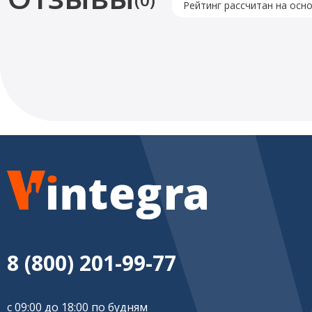
Рейтинг рассчитан на осн
8 (800) 201-99-77
с 09:00 до 18:00 по будням