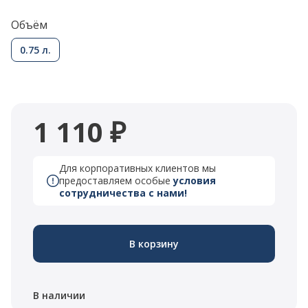
Объём
0.75 л.
1 110 ₽
Для корпоративных клиентов мы
предоставляем особые
условия
сотрудничества с нами!
В корзину
В наличии