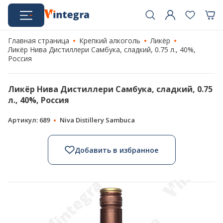
Главная страница
Крепкий алкоголь
Ликёр
Ликёр Нива Дистиллери Самбука, сладкий, 0.75 л., 40%,
Россия
Ликёр Нива Дистиллери Самбука, сладкий, 0.75
л., 40%, Россия
Артикул: 689
Niva Distillery Sambuca
Добавить в избранное