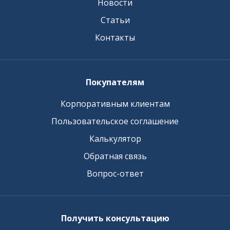
Новости
Статьи
Контакты
Покупателям
Корпоративным клиентам
Пользовательское соглашение
Калькулятор
Обратная связь
Вопрос-ответ
Получить консультацию