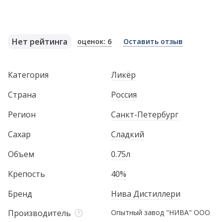
Нет рейтинга
оценок: 6
Оставить отзыв
Категория
Ликёр
Страна
Россия
Регион
Санкт-Петербург
Сахар
Сладкий
Объем
0.75л
Крепость
40%
Бренд
Нива Дистиллери
Производитель
Опытный завод "НИВА" ООО