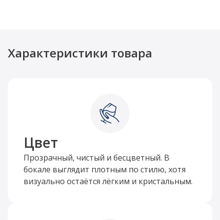
Характеристики товара
Цвет
Прозрачный, чистый и бесцветный. В
бокале выглядит плотным по стилю, хотя
визуально остаётся лёгким и кристальным.