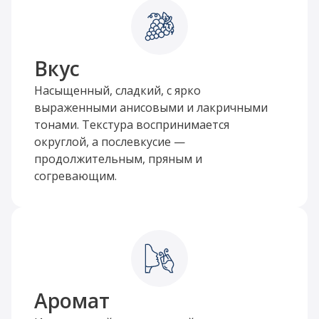
Вкус
Насыщенный, сладкий, с ярко
выраженными анисовыми и лакричными
тонами. Текстура воспринимается
округлой, а послевкусие —
продолжительным, пряным и
согревающим.
Аромат