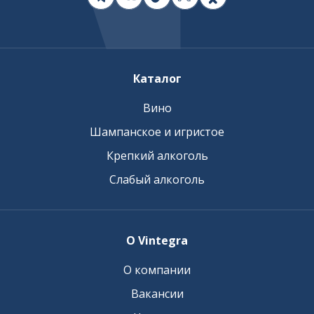
Каталог
Вино
Шампанское и игристое
Крепкий алкоголь
Слабый алкоголь
О Vintegra
О компании
Вакансии