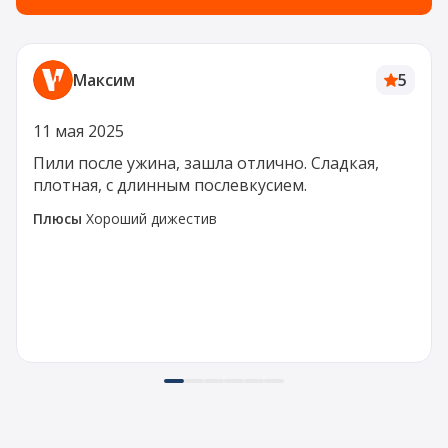
Максим
5
11 мая 2025
Пили после ужина, зашла отлично. Сладкая,
плотная, с длинным послевкусием.
Плюсы
Хороший дижестив