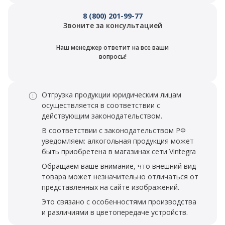
8 (800) 201-99-77
Звоните за консультацией
Наш менеджер ответит на все ваши
вопросы!
Отгрузка продукции юридическим лицам
осуществляется в соответствии с
действующим законодательством.
В соответствии с законодательством РФ
уведомляем: алкогольная продукция может
быть приобретена в магазинах сети Vintegra
Обращаем ваше внимание, что внешний вид
товара может незначительно отличаться от
представленных на сайте изображений.
Это связано с особенностями производства
и различиями в цветопередаче устройств.