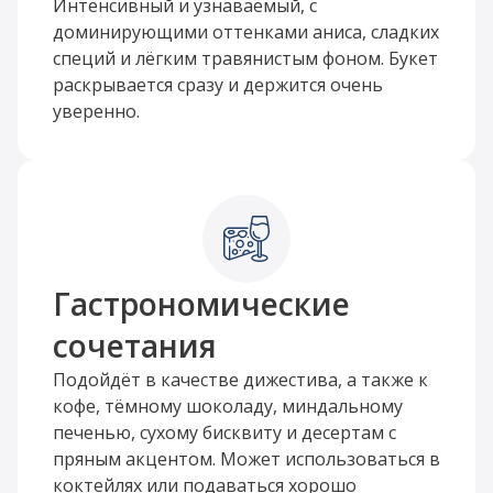
Интенсивный и узнаваемый, с
доминирующими оттенками аниса, сладких
специй и лёгким травянистым фоном. Букет
раскрывается сразу и держится очень
уверенно.
Гастрономические
сочетания
Подойдёт в качестве дижестива, а также к
кофе, тёмному шоколаду, миндальному
печенью, сухому бисквиту и десертам с
пряным акцентом. Может использоваться в
коктейлях или подаваться хорошо