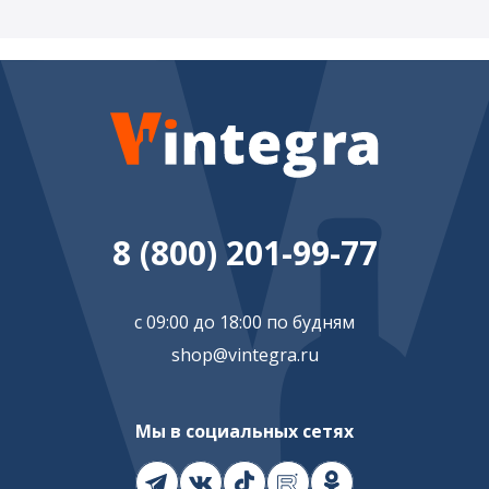
8 (800) 201-99-77
с 09:00 до 18:00 по будням
shop@vintegra.ru
Мы в социальных сетях