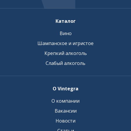
Каталог
Вино
Шампанское и игристое
Крепкий алкоголь
Слабый алкоголь
О Vintegra
О компании
Вакансии
Новости
Статьи