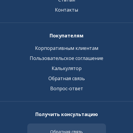
Контакты
Покупателям
Корпоративным клиентам
Пользовательское соглашение
Калькулятор
Обратная связь
Вопрос-ответ
Получить консультацию
Обратная связь