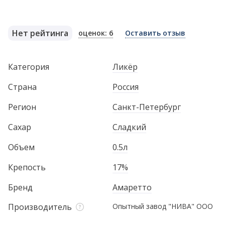
Нет рейтинга
оценок: 6
Оставить отзыв
Категория
Ликёр
Страна
Россия
Регион
Санкт-Петербург
Сахар
Сладкий
Объем
0.5л
Крепость
17%
Бренд
Амаретто
Производитель
Опытный завод "НИВА" ООО