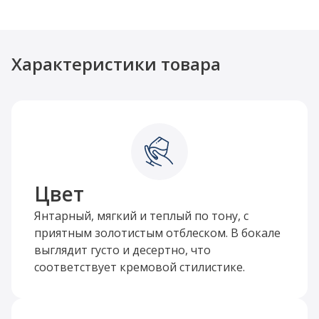
Характеристики товара
Цвет
Янтарный, мягкий и теплый по тону, с
приятным золотистым отблеском. В бокале
выглядит густо и десертно, что
соответствует кремовой стилистике.