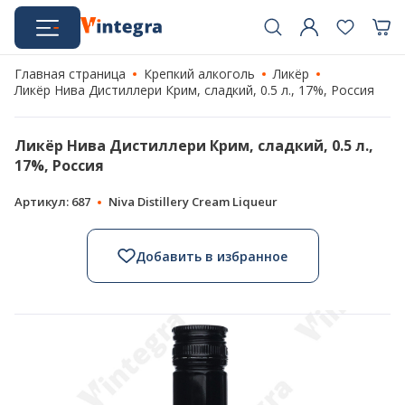
Главная страница
Крепкий алкоголь
Ликёр
Ликёр Нива Дистиллери Крим, сладкий, 0.5 л., 17%, Россия
Ликёр Нива Дистиллери Крим, сладкий, 0.5 л.,
17%, Россия
Артикул: 687
Niva Distillery Cream Liqueur
Добавить в избранное