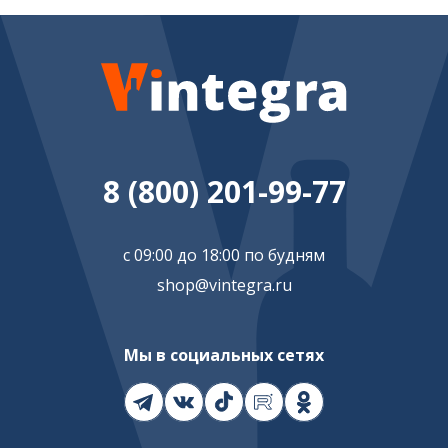
8 (800) 201-99-77
с 09:00 до 18:00 по будням
shop@vintegra.ru
Мы в социальных сетях