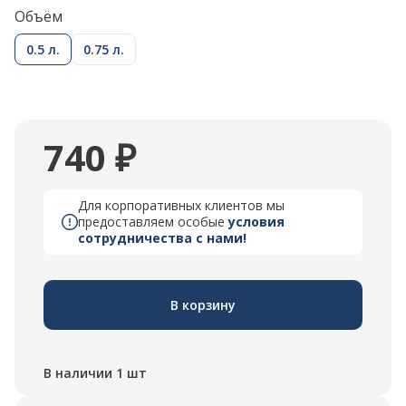
Объём
0.5 л.
0.75 л.
740 ₽
Для корпоративных клиентов мы
предоставляем особые
условия
сотрудничества с нами!
В корзину
В наличии 1 шт