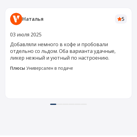
Наталья
5
03 июля 2025
Добавляли немного в кофе и пробовали
отдельно со льдом. Оба варианта удачные,
ликер нежный и уютный по настроению.
Плюсы
Универсален в подаче