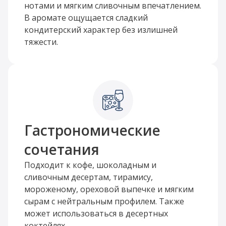
нотами и мягким сливочным впечатлением.
В аромате ощущается сладкий
кондитерский характер без излишней
тяжести.
Гастрономические
сочетания
Подходит к кофе, шоколадным и
сливочным десертам, тирамису,
мороженому, ореховой выпечке и мягким
сырам с нейтральным профилем. Также
может использоваться в десертных
коктейлях.