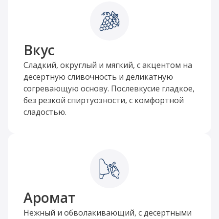
Вкус
Сладкий, округлый и мягкий, с акцентом на
десертную сливочность и деликатную
согревающую основу. Послевкусие гладкое,
без резкой спиртуозности, с комфортной
сладостью.
Аромат
Нежный и обволакивающий, с десертными