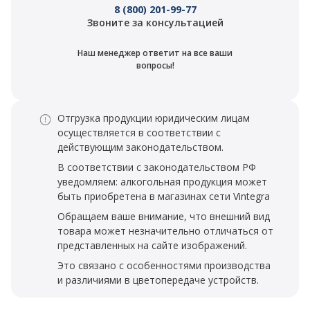
8 (800) 201-99-77
Звоните за консультацией
Наш менеджер ответит на все ваши
вопросы!
Отгрузка продукции юридическим лицам
осуществляется в соответствии с
действующим законодательством.
В соответствии с законодательством РФ
уведомляем: алкогольная продукция может
быть приобретена в магазинах сети Vintegra
Обращаем ваше внимание, что внешний вид
товара может незначительно отличаться от
представленных на сайте изображений.
Это связано с особенностями производства
и различиями в цветопередаче устройств.