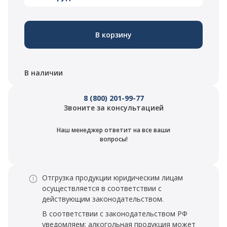
В корзину
В наличии
8 (800) 201-99-77
Звоните за консультацией
Наш менеджер ответит на все ваши
вопросы!
Отгрузка продукции юридическим лицам
осуществляется в соответствии с
действующим законодательством.
В соответствии с законодательством РФ
уведомляем: алкогольная продукция может