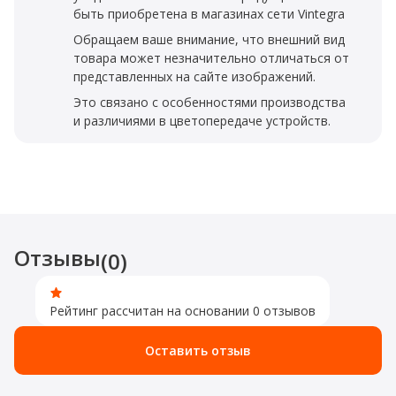
быть приобретена в магазинах сети Vintegra
Обращаем ваше внимание, что внешний вид
товара может незначительно отличаться от
представленных на сайте изображений.
Это связано с особенностями производства
и различиями в цветопередаче устройств.
Отзывы
(0)
Рейтинг рассчитан на основании 0 отзывов
Оставить отзыв