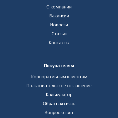
О компании
Вакансии
Новости
Статьи
Контакты
Покупателям
Корпоративным клиентам
Пользовательское соглашение
Калькулятор
Обратная связь
Вопрос-ответ