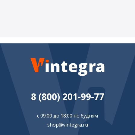
8 (800) 201-99-77
с 09:00 до 18:00 по будням
shop@vintegra.ru