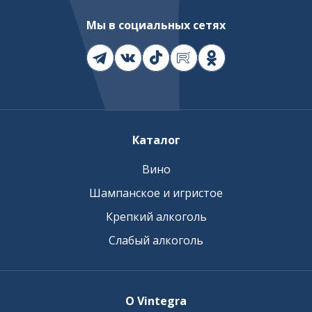
Мы в социальных сетях
Каталог
Вино
Шампанское и игристое
Крепкий алкоголь
Слабый алкоголь
О Vintegra