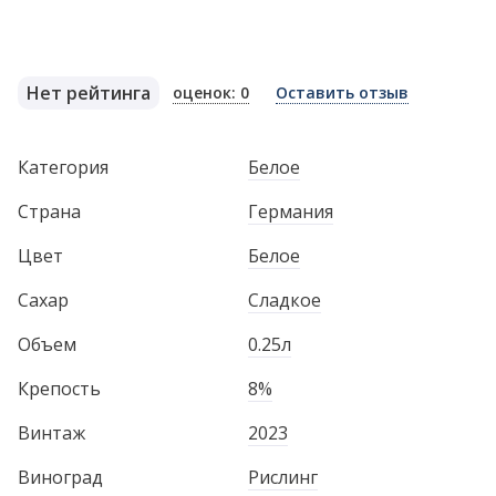
Нет рейтинга
оценок: 0
Оставить отзыв
Категория
Белое
Страна
Германия
Цвет
Белое
Сахар
Сладкое
Объем
0.25л
Крепость
8%
Винтаж
2023
Виноград
Рислинг