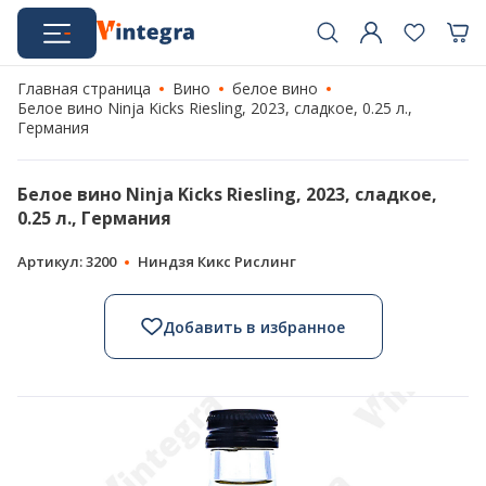
Главная страница
Вино
белое вино
Белое вино Ninja Kicks Riesling, 2023, сладкое, 0.25 л.,
Германия
Белое вино Ninja Kicks Riesling, 2023, сладкое,
0.25 л., Германия
Артикул: 3200
Ниндзя Кикс Рислинг
Добавить в избранное