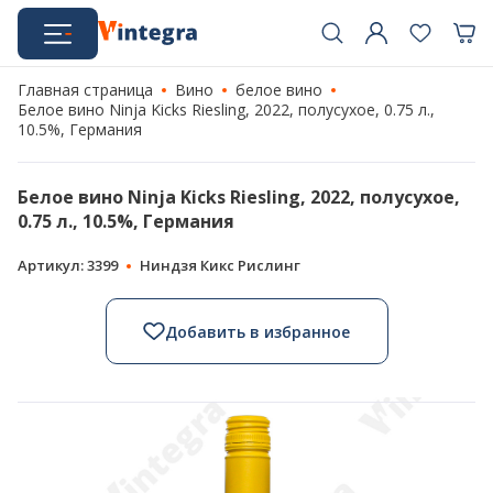
Главная страница
Вино
белое вино
Белое вино Ninja Kicks Riesling, 2022, полусухое, 0.75 л.,
10.5%, Германия
Белое вино Ninja Kicks Riesling, 2022, полусухое,
0.75 л., 10.5%, Германия
Артикул: 3399
Ниндзя Кикс Рислинг
Добавить в избранное