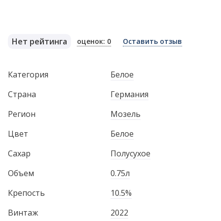
Нет рейтинга
оценок: 0
Оставить отзыв
Категория
Белое
Страна
Германия
Регион
Мозель
Цвет
Белое
Сахар
Полусухое
Объем
0.75л
Крепость
10.5%
Винтаж
2022