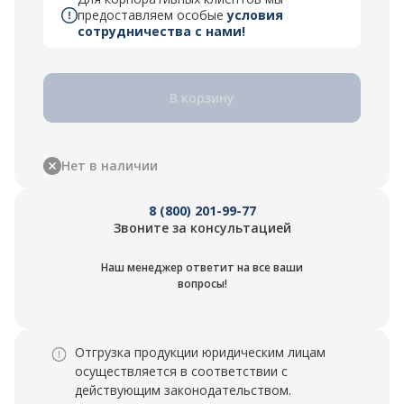
предоставляем особые
условия
сотрудничества с нами!
В корзину
Нет в наличии
8 (800) 201-99-77
Звоните за консультацией
Наш менеджер ответит на все ваши
вопросы!
Отгрузка продукции юридическим лицам
осуществляется в соответствии с
действующим законодательством.