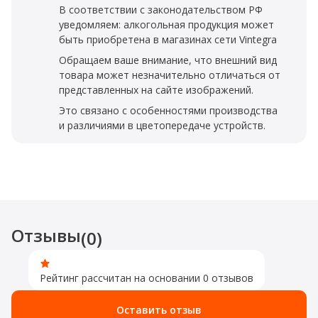
В соответствии с законодательством РФ
уведомляем: алкогольная продукция может
быть приобретена в магазинах сети Vintegra
Обращаем ваше внимание, что внешний вид
товара может незначительно отличаться от
представленных на сайте изображений.
Это связано с особенностями производства
и различиями в цветопередаче устройств.
Отзывы
(0)
Рейтинг рассчитан на основании 0 отзывов
Оставить отзыв