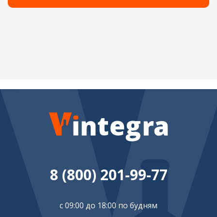
8 (800) 201-99-77
с 09:00 до 18:00 по будням