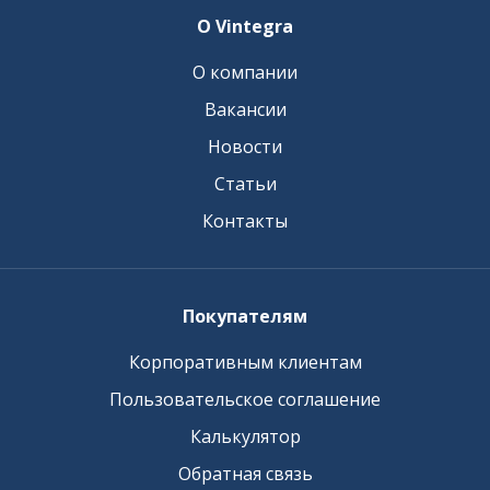
О Vintegra
О компании
Вакансии
Новости
Статьи
Контакты
Покупателям
Корпоративным клиентам
Пользовательское соглашение
Калькулятор
Обратная связь