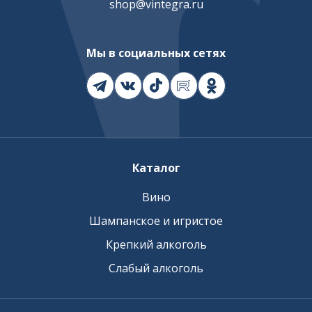
shop@vintegra.ru
Мы в социальных сетях
Каталог
Вино
Шампанское и игристое
Крепкий алкоголь
Слабый алкоголь