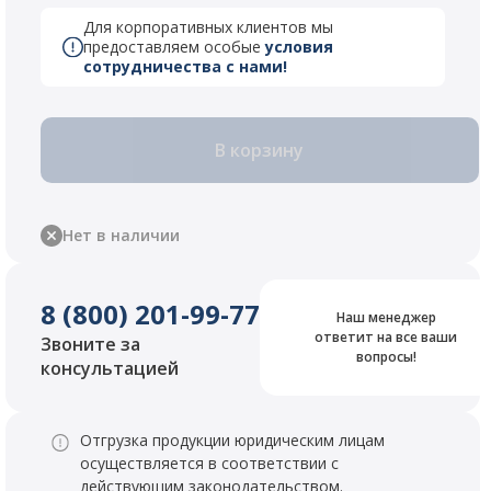
Для корпоративных клиентов мы
предоставляем особые
условия
сотрудничества с нами!
В корзину
Нет в наличии
8 (800) 201-99-77
Наш менеджер
ответит на все ваши
Звоните за
вопросы!
консультацией
Отгрузка продукции юридическим лицам
осуществляется в соответствии с
действующим законодательством.