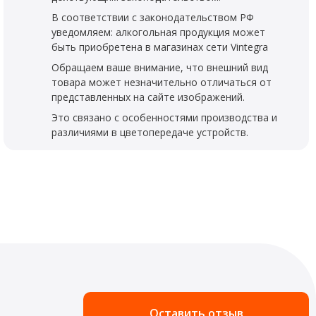
В соответствии с законодательством РФ
уведомляем: алкогольная продукция может
быть приобретена в магазинах сети Vintegra
Обращаем ваше внимание, что внешний вид
товара может незначительно отличаться от
представленных на сайте изображений.
Это связано с особенностями производства и
различиями в цветопередаче устройств.
Оставить отзыв