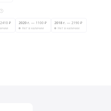
2410 ₽
2020 г.
— 1100 ₽
2018 г.
— 2190 ₽
личии
Нет в наличии
Нет в наличии