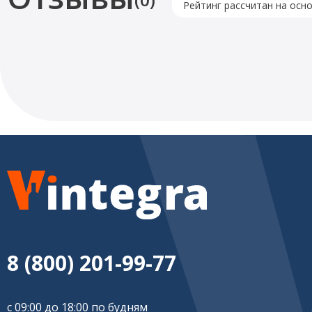
Рейтинг рассчитан на осн
8 (800) 201-99-77
с 09:00 до 18:00 по будням