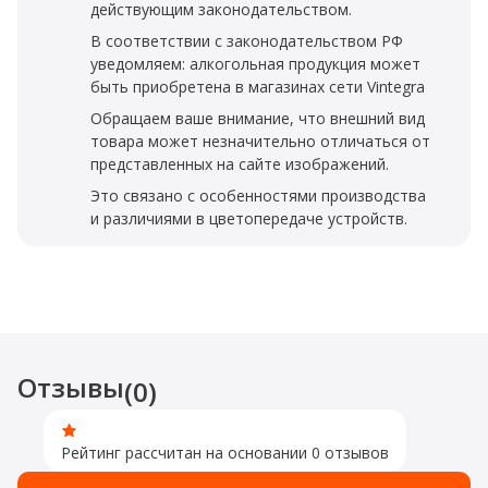
действующим законодательством.
В соответствии с законодательством РФ
уведомляем: алкогольная продукция может
быть приобретена в магазинах сети Vintegra
Обращаем ваше внимание, что внешний вид
товара может незначительно отличаться от
представленных на сайте изображений.
Это связано с особенностями производства
и различиями в цветопередаче устройств.
Отзывы
(0)
Рейтинг рассчитан на основании 0 отзывов