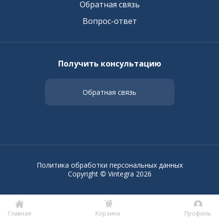
Обратная связь
Вопрос-ответ
Получить консультацию
Обратная связь
Политика обработки персональных данных
Copyright © Vintegra 2026
Главная
Корзина
Профиль