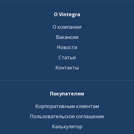
О Vintegra
О компании
Вакансии
Новости
Статьи
Контакты
Покупателям
Корпоративным клиентам
Пользовательское соглашение
Калькулятор