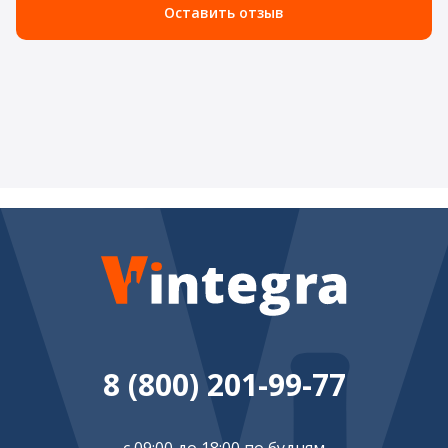
Оставить отзыв
8 (800) 201-99-77