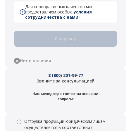
Для корпоративных клиентов мы
предоставляем особые
условия
сотрудничества с нами!
В корзину
Нет в наличии
8 (800) 201-99-77
Звоните за консультацией
Наш менеджер ответит на все ваши
вопросы!
Отгрузка продукции юридическим лицам
осуществляется в соответствии с