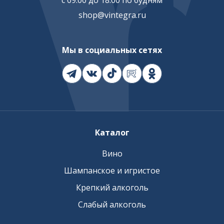
с 09:00 до 18:00 по будням
shop@vintegra.ru
Мы в социальных сетях
Каталог
Вино
Шампанское и игристое
Крепкий алкоголь
Слабый алкоголь