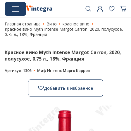
Главная страница
Вино
красное вино
Красное вино Myth Intense Margot Carron, 2020, полусухое,
0.75 л., 18%, Франция
Красное вино Myth Intense Margot Carron, 2020,
полусухое, 0.75 л., 18%, Франция
Артикул: 1306
Миф Интенс Марго Каррон
Добавить в избранное