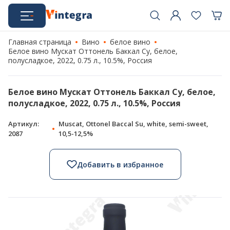
Главная страница
Вино
белое вино
Белое вино Мускат Оттонель Баккал Су, белое,
полусладкое, 2022, 0.75 л., 10.5%, Россия
Белое вино Мускат Оттонель Баккал Су, белое,
полусладкое, 2022, 0.75 л., 10.5%, Россия
Артикул:
Muscat, Ottonel Baccal Su, white, semi-sweet,
2087
10,5-12,5%
Добавить в избранное