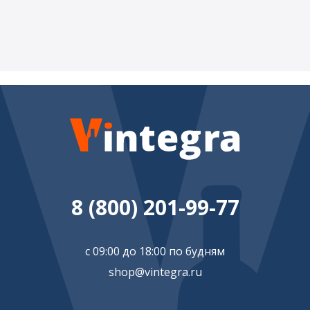
8 (800) 201-99-77
с 09:00 до 18:00 по будням
shop@vintegra.ru