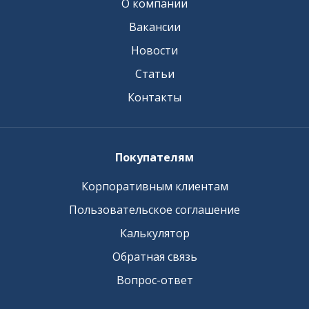
О компании
Вакансии
Новости
Статьи
Контакты
Покупателям
Корпоративным клиентам
Пользовательское соглашение
Калькулятор
Обратная связь
Вопрос-ответ