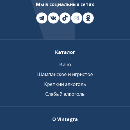
Мы в социальных сетях
Каталог
Вино
Шампанское и игристое
Крепкий алкоголь
Слабый алкоголь
О Vintegra