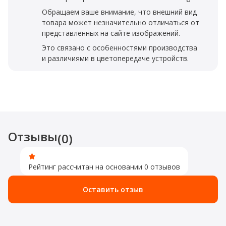
Обращаем ваше внимание, что внешний вид
товара может незначительно отличаться от
представленных на сайте изображений.
Это связано с особенностями производства
и различиями в цветопередаче устройств.
Отзывы
(0)
Рейтинг рассчитан на основании 0 отзывов
Оставить отзыв