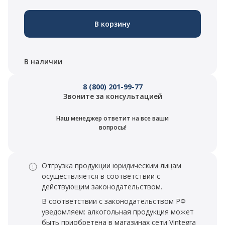
В корзину
В наличии
8 (800) 201-99-77
Звоните за консультацией
Наш менеджер ответит на все ваши
вопросы!
Отгрузка продукции юридическим лицам
осуществляется в соответствии с
действующим законодательством.
В соответствии с законодательством РФ
уведомляем: алкогольная продукция может
быть приобретена в магазинах сети Vintegra