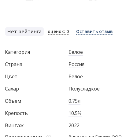
Нет рейтинга
оценок: 0
Оставить отзыв
Категория
Белое
Страна
Россия
Цвет
Белое
Сахар
Полусладкое
Объем
0.75л
Крепость
10.5%
Винтаж
2022
Винодельня Бурлюк ООО