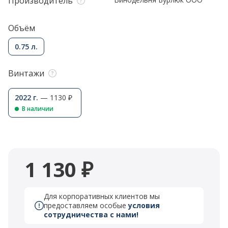
Производитель
Объём
0.75 л.
Винтажи
2022 г.
— 1130 ₽
В наличии
1 130 ₽
Для корпоративных клиентов мы
предоставляем особые
условия
сотрудничества с нами!