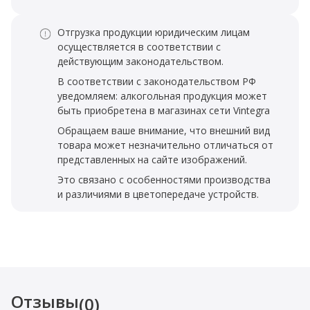
Отгрузка продукции юридическим лицам
осуществляется в соответствии с
действующим законодательством.
В соответствии с законодательством РФ
уведомляем: алкогольная продукция может
быть приобретена в магазинах сети Vintegra
Обращаем ваше внимание, что внешний вид
товара может незначительно отличаться от
представленных на сайте изображений.
Это связано с особенностями производства
и различиями в цветопередаче устройств.
Отзывы
(0)