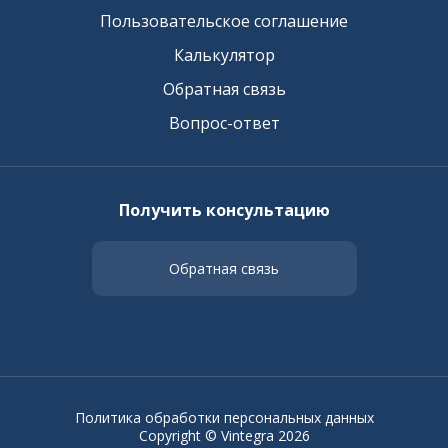
Пользовательское соглашение
Калькулятор
Обратная связь
Вопрос-ответ
Получить консультацию
Обратная связь
Политика обработки персональных данных
Copyright © Vintegra 2026