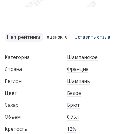
Нет рейтинга
оценок: 0
Оставить отзыв
Категория
Шампанское
Страна
Франция
Регион
Шампань
Цвет
Белое
Сахар
Брют
Объем
0.75л
Крепость
12%