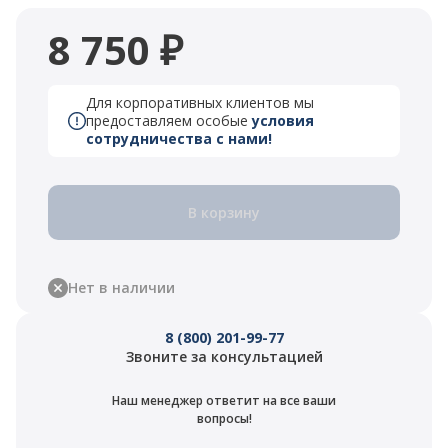
8 750 ₽
Для корпоративных клиентов мы
предоставляем особые
условия
сотрудничества с нами!
В корзину
Нет в наличии
8 (800) 201-99-77
Звоните за консультацией
Наш менеджер ответит на все ваши
вопросы!