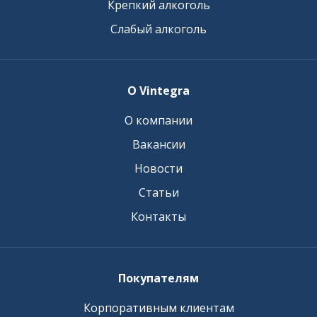
Крепкий алкоголь
Слабый алкоголь
О Vintegra
О компании
Вакансии
Новости
Статьи
Контакты
Покупателям
Корпоративным клиентам