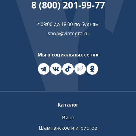
8 (800) 201-99-77
с 09:00 до 18:00 по будням
shop@vintegra.ru
Мы в социальных сетях
Каталог
Вино
Шампанское и игристое