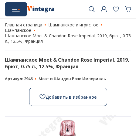
Главная страница
Шампанское и игристое
Шампанское
Шампанское Moet & Chandon Rose Imperial, 2019, брют, 0.75
л., 12.5%, Франция
Шампанское Moet & Chandon Rose Imperial, 2019,
брют, 0.75 л., 12.5%, Франция
Артикул: 2946
Моэт и Шандон Розе Империаль
Добавить в избранное