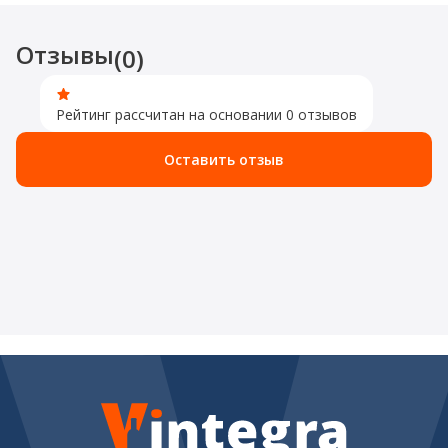
Отзывы
(0)
Рейтинг рассчитан на основании 0 отзывов
Оставить отзыв