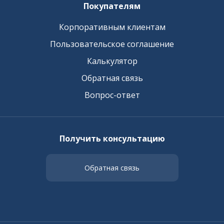
Покупателям
Корпоративным клиентам
Пользовательское соглашение
Калькулятор
Обратная связь
Вопрос-ответ
Получить консультацию
Обратная связь