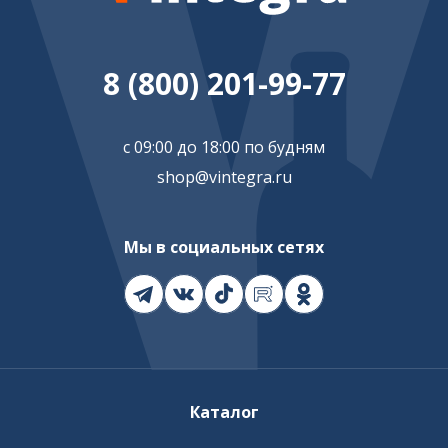
8 (800) 201-99-77
с 09:00 до 18:00 по будням
shop@vintegra.ru
Мы в социальных сетях
Каталог