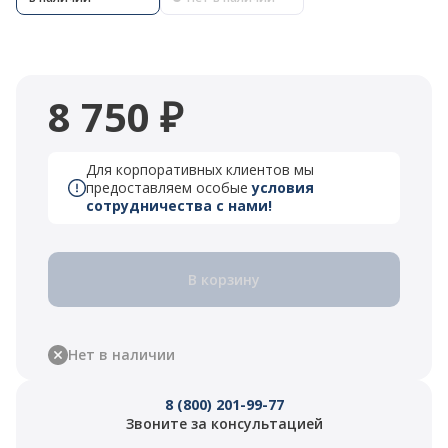
8 750 ₽
Для корпоративных клиентов мы
предоставляем особые
условия
сотрудничества с нами!
В корзину
Нет в наличии
8 (800) 201-99-77
Звоните за консультацией