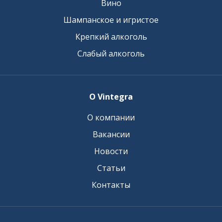
Вино
Шампанское и игристое
Крепкий алкоголь
Слабый алкоголь
О Vintegra
О компании
Вакансии
Новости
Статьи
Контакты