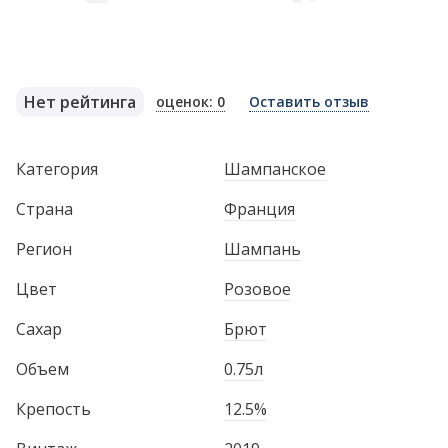
Нет рейтинга
оценок: 0
Оставить отзыв
Категория
Шампанское
Страна
Франция
Регион
Шампань
Цвет
Розовое
Сахар
Брют
Объем
0.75л
Крепость
12.5%