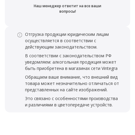
Наш менеджер ответит на все ваши
вопросы!
Отгрузка продукции юридическим лицам
осуществляется в соответствии с
действующим законодательством.
В соответствии с законодательством РФ
уведомляем: алкогольная продукция может
быть приобретена в магазинах сети Vintegra
Обращаем ваше внимание, что внешний вид
товара может незначительно отличаться от
представленных на сайте изображений.
Это связано с особенностями производства
и различиями в цветопередаче устройств.