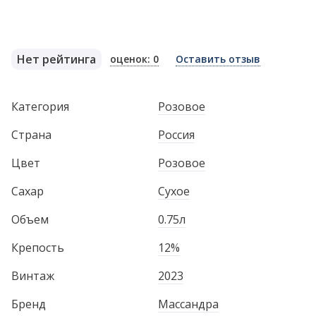
Нет рейтинга
оценок: 0
Оставить отзыв
Категория
Розовое
Страна
Россия
Цвет
Розовое
Сахар
Сухое
Объем
0.75л
Крепость
12%
Винтаж
2023
Бренд
Массандра