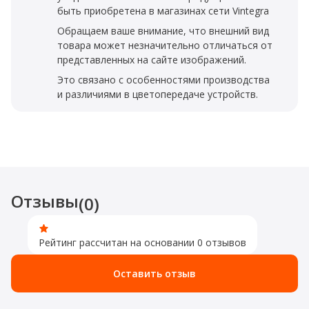
быть приобретена в магазинах сети Vintegra
Обращаем ваше внимание, что внешний вид
товара может незначительно отличаться от
представленных на сайте изображений.
Это связано с особенностями производства
и различиями в цветопередаче устройств.
Отзывы
(0)
Рейтинг рассчитан на основании 0 отзывов
Оставить отзыв