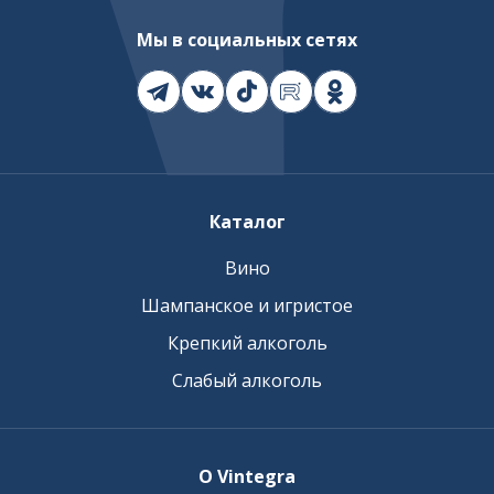
Мы в социальных сетях
Каталог
Вино
Шампанское и игристое
Крепкий алкоголь
Слабый алкоголь
О Vintegra