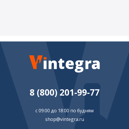
8 (800) 201-99-77
с 09:00 до 18:00 по будням
shop@vintegra.ru