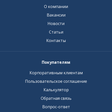
О компании
Вакансии
Новости
Статьи
Контакты
Покупателям
Корпоративным клиентам
Пользовательское соглашение
Калькулятор
Обратная связь
Вопрос-ответ