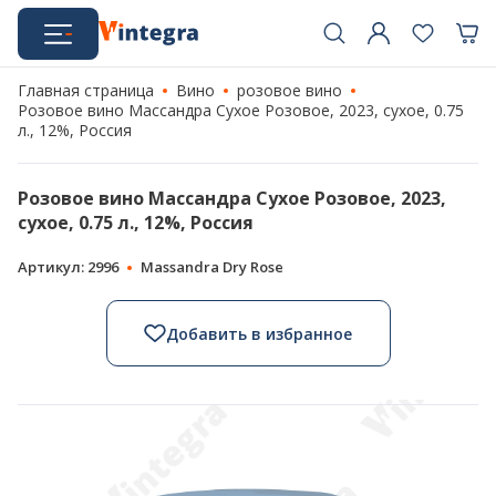
Главная страница
Вино
розовое вино
Розовое вино Массандра Сухое Розовое, 2023, сухое, 0.75
л., 12%, Россия
Розовое вино Массандра Сухое Розовое, 2023,
сухое, 0.75 л., 12%, Россия
Артикул: 2996
Massandra Dry Rose
Добавить в избранное