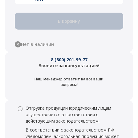
В корзину
Нет в наличии
8 (800) 201-99-77
Звоните за консультацией
Наш менеджер ответит на все ваши
вопросы!
Отгрузка продукции юридическим лицам
осуществляется в соответствии с
действующим законодательством.
В соответствии с законодательством РФ
уведомляем: алкогольная продукция может