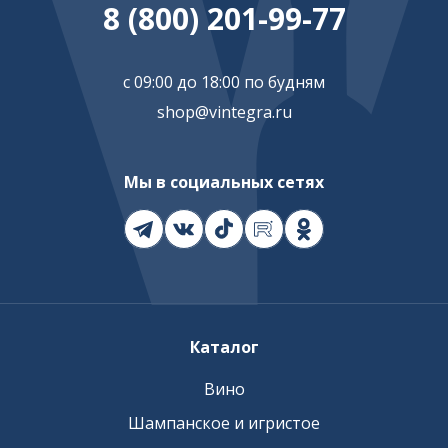
8 (800) 201-99-77
с 09:00 до 18:00 по будням
shop@vintegra.ru
Мы в социальных сетях
Каталог
Вино
Шампанское и игристое