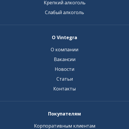
Крепкий алкоголь
Слабый алкоголь
О Vintegra
О компании
Вакансии
Новости
Статьи
Контакты
Покупателям
Корпоративным клиентам