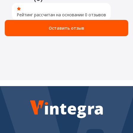
Рейтинг рассчитан на основании 0 отзывов
Оставить отзыв