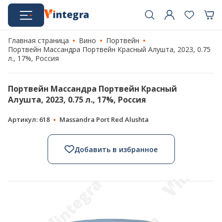
Главная страница
Вино
Портвейн
Портвейн Массандра Портвейн Красный Алушта, 2023, 0.75
л., 17%, Россия
Портвейн Массандра Портвейн Красный
Алушта, 2023, 0.75 л., 17%, Россия
Артикул: 618
Massandra Port Red Alushta
Добавить в избранное