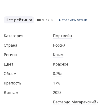
Нет рейтинга
оценок: 0
Оставить отзыв
Категория
Портвейн
Страна
Россия
Регион
Крым
Цвет
Красное
Объем
0.75л
Крепость
17%
Винтаж
2023
Бастардо Магарачский
/