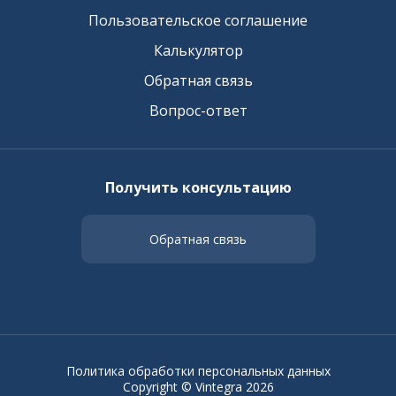
Пользовательское соглашение
Калькулятор
Обратная связь
Вопрос-ответ
Получить консультацию
Обратная связь
Политика обработки персональных данных
Copyright © Vintegra 2026