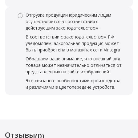
Отгрузка продукции юридическим лицам
осуществляется в соответствии с
действующим законодательством.
В соответствии с законодательством РФ
уведомляем: алкогольная продукция может
быть приобретена в магазинах сети Vintegra
Обращаем ваше внимание, что внешний вид
товара может незначительно отличаться от
представленных на сайте изображений.
Это связано с особенностями производства
и различиями в цветопередаче устройств.
Отзывы
(0)