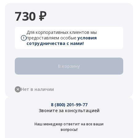
730 ₽
Для корпоративных клиентов мы
предоставляем особые
условия
сотрудничества с нами!
В корзину
Нет в наличии
8 (800) 201-99-77
Звоните за консультацией
Наш менеджер ответит на все ваши
вопросы!