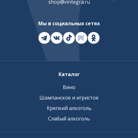
shop@vintegra.ru
Мы в социальных сетях
Каталог
Вино
Шампанское и игристое
Крепкий алкоголь
Слабый алкоголь