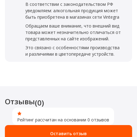
В соответствии с законодательством РФ
уведомляем: алкогольная продукция может
быть приобретена в магазинах сети Vintegra
Обращаем ваше внимание, что внешний вид
товара может незначительно отличаться от
представленных на сайте изображений.
Это связано с особенностями производства
и различиями в цветопередаче устройств.
Отзывы
(0)
Рейтинг рассчитан на основании 0 отзывов
Оставить отзыв