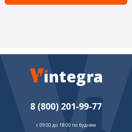
8 (800) 201-99-77
с 09:00 до 18:00 по будням