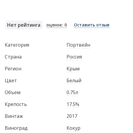
Нет рейтинга
оценок: 0
Оставить отзыв
Категория
Портвейн
Страна
Россия
Регион
Крым
Цвет
Белый
Объем
0.75л
Крепость
17.5%
Винтаж
2017
Виноград
Кокур