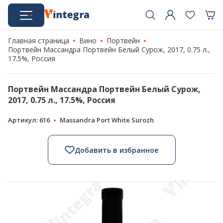
Главная страница
Вино
Портвейн
Портвейн Массандра Портвейн Белый Сурож, 2017, 0.75 л.,
17.5%, Россия
Портвейн Массандра Портвейн Белый Сурож,
2017, 0.75 л., 17.5%, Россия
Артикул: 616
Massandra Port White Surozh
Добавить в избранное