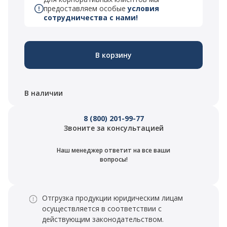
предоставляем особые
условия
сотрудничества с нами!
В корзину
В наличии
8 (800) 201-99-77
Звоните за консультацией
Наш менеджер ответит на все ваши
вопросы!
Отгрузка продукции юридическим лицам
осуществляется в соответствии с
действующим законодательством.