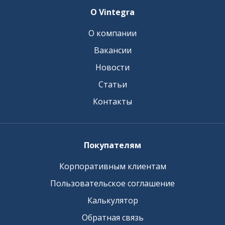
О Vintegra
О компании
Вакансии
Новости
Статьи
Контакты
Покупателям
Корпоративным клиентам
Пользовательское соглашение
Калькулятор
Обратная связь