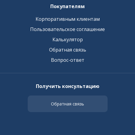
Покупателям
Корпоративным клиентам
Пользовательское соглашение
Калькулятор
Обратная связь
Вопрос-ответ
Получить консультацию
Обратная связь