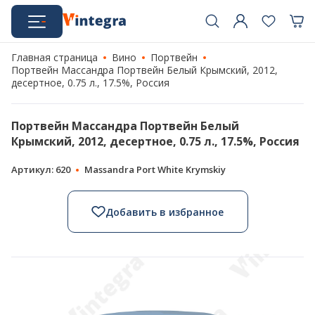
Главная страница
Вино
Портвейн
Портвейн Массандра Портвейн Белый Крымский, 2012,
десертное, 0.75 л., 17.5%, Россия
Портвейн Массандра Портвейн Белый
Крымский, 2012, десертное, 0.75 л., 17.5%, Россия
Артикул: 620
Massandra Port White Krymskiy
Добавить в избранное