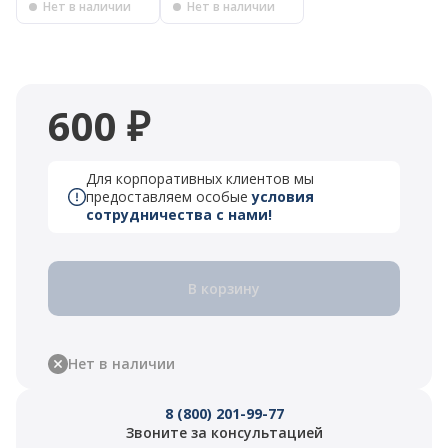
Нет в наличии
Нет в наличии
600 ₽
Для корпоративных клиентов мы
предоставляем особые
условия
сотрудничества с нами!
В корзину
Нет в наличии
8 (800) 201-99-77
Звоните за консультацией