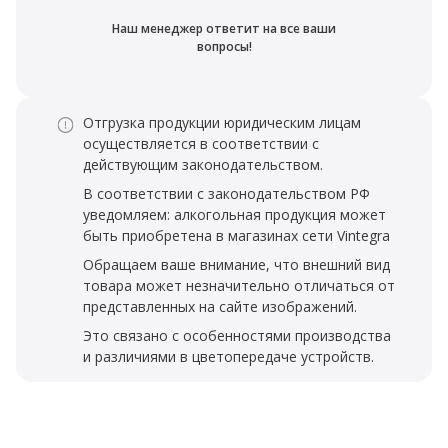
Наш менеджер ответит на все ваши
вопросы!
Отгрузка продукции юридическим лицам
осуществляется в соответствии с
действующим законодательством.
В соответствии с законодательством РФ
уведомляем: алкогольная продукция может
быть приобретена в магазинах сети Vintegra
Обращаем ваше внимание, что внешний вид
товара может незначительно отличаться от
представленных на сайте изображений.
Это связано с особенностями производства
и различиями в цветопередаче устройств.