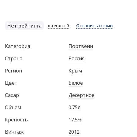
Нет рейтинга
оценок: 0
Оставить отзыв
Категория
Портвейн
Страна
Россия
Регион
Крым
Цвет
Белое
Сахар
Десертное
Объем
0.75л
Крепость
17.5%
Винтаж
2012