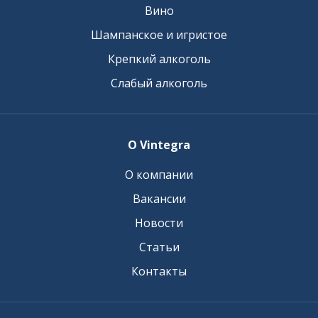
Вино
Шампанское и игристое
Крепкий алкоголь
Слабый алкоголь
О Vintegra
О компании
Вакансии
Новости
Статьи
Контакты