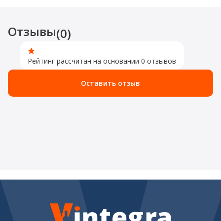
Отзывы
(0)
Рейтинг рассчитан на основании 0 отзывов
Оставить отзыв