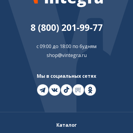
8 (800) 201-99-77
с 09:00 до 18:00 по будням
shop@vintegra.ru
Мы в социальных сетях
Каталог