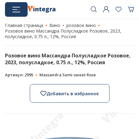
Главная страница
Вино
розовое вино
Розовое вино Массандра Полусладкое Розовое, 2023,
полусладкое, 0.75 л., 12%, Россия
Розовое вино Массандра Полусладкое Розовое,
2023, полусладкое, 0.75 л., 12%, Россия
Артикул: 2995
Massandra Semi-sweet Rose
Добавить в избранное