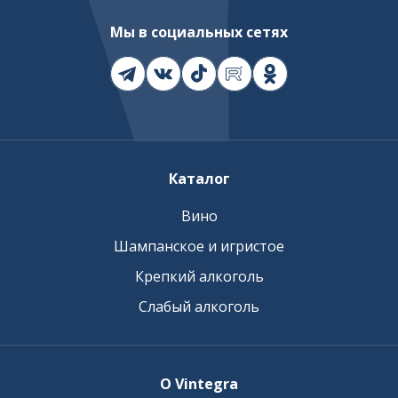
Мы в социальных сетях
Каталог
Вино
Шампанское и игристое
Крепкий алкоголь
Слабый алкоголь
О Vintegra