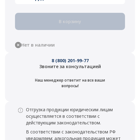
В корзину
Нет в наличии
8 (800) 201-99-77
Звоните за консультацией
Наш менеджер ответит на все ваши
вопросы!
Отгрузка продукции юридическим лицам
осуществляется в соответствии с
действующим законодательством.
В соответствии с законодательством РФ
уведомляем: алкогольная продукция может