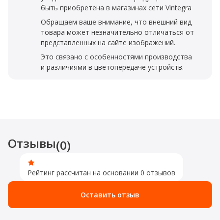
быть приобретена в магазинах сети Vintegra
Обращаем ваше внимание, что внешний вид
товара может незначительно отличаться от
представленных на сайте изображений.
Это связано с особенностями производства
и различиями в цветопередаче устройств.
Отзывы
(0)
Рейтинг рассчитан на основании 0 отзывов
Оставить отзыв