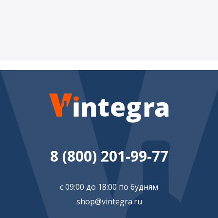
8 (800) 201-99-77
с 09:00 до 18:00 по будням
shop@vintegra.ru