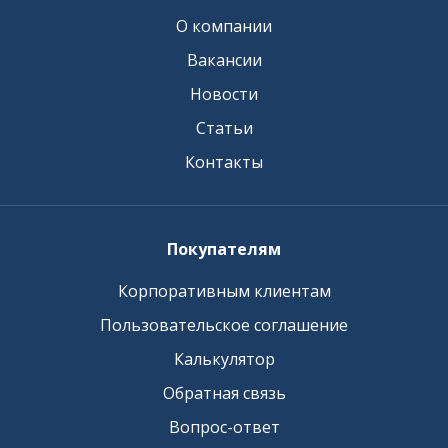
О компании
Вакансии
Новости
Статьи
Контакты
Покупателям
Корпоративным клиентам
Пользовательское соглашение
Калькулятор
Обратная связь
Вопрос-ответ