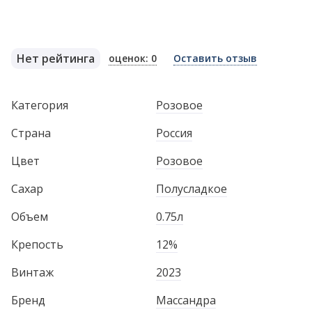
Нет рейтинга
оценок: 0
Оставить отзыв
Категория
Розовое
Страна
Россия
Цвет
Розовое
Сахар
Полусладкое
Объем
0.75л
Крепость
12%
Винтаж
2023
Бренд
Массандра