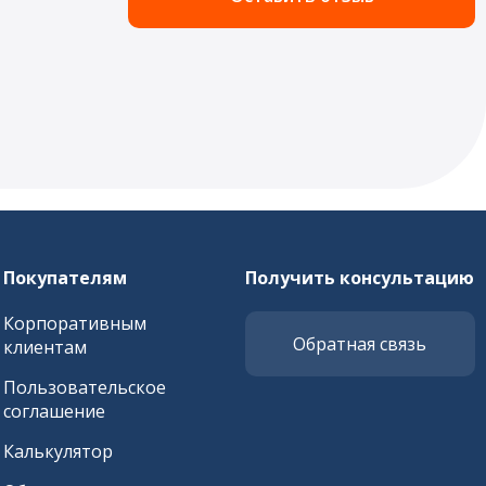
Покупателям
Получить консультацию
Корпоративным
Обратная связь
клиентам
Пользовательское
соглашение
Калькулятор