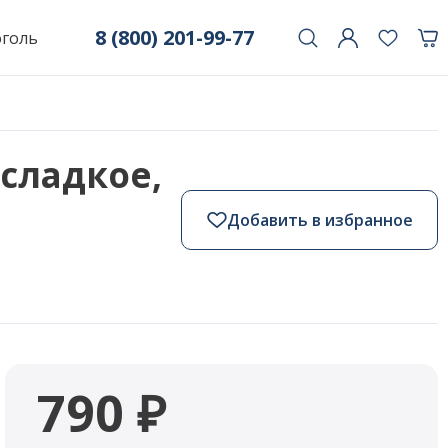
8 (800) 201-99-77
оголь
сладкое,
Добавить в избранное
790 ₽