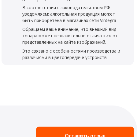
В соответствии с законодательством РФ
уведомляем: алкогольная продукция может
быть приобретена в магазинах сети Vintegra
Обращаем ваше внимание, что внешний вид
товара может незначительно отличаться от
представленных на сайте изображений.
Это связано с особенностями производства и
различиями в цветопередаче устройств.
Оставить отзыв