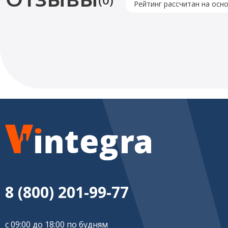
Рейтинг рассчитан на осн
8 (800) 201-99-77
с 09:00 до 18:00 по будням