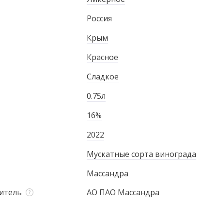
Россия
Крым
Красное
Сладкое
0.75л
16%
2022
Мускатные сорта винограда
Массандра
итель
АО ПАО Массандра