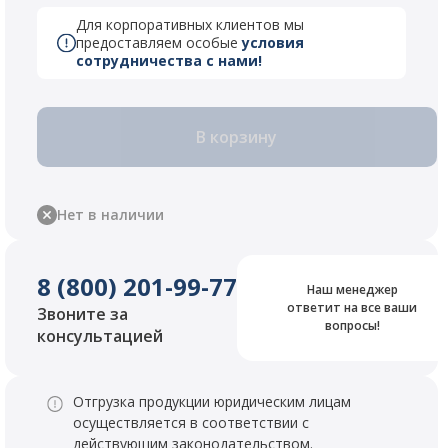
Для корпоративных клиентов мы
предоставляем особые
условия
сотрудничества с нами!
В корзину
Нет в наличии
8 (800) 201-99-77
Наш менеджер
ответит на все ваши
Звоните за
вопросы!
консультацией
Отгрузка продукции юридическим лицам
осуществляется в соответствии с
действующим законодательством.