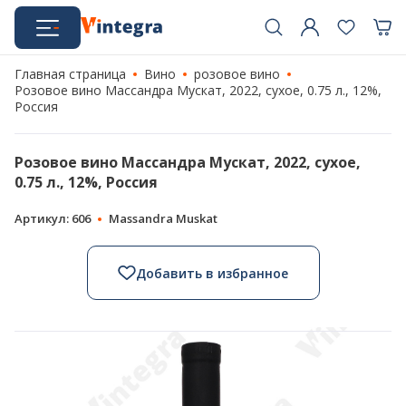
Главная страница
Вино
розовое вино
Розовое вино Массандра Мускат, 2022, сухое, 0.75 л., 12%,
Россия
Розовое вино Массандра Мускат, 2022, сухое,
0.75 л., 12%, Россия
Артикул: 606
Massandra Muskat
Добавить в избранное