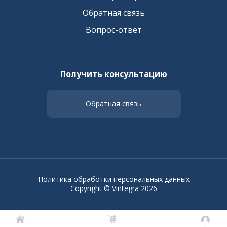
Обратная связь
Вопрос-ответ
Получить консультацию
Обратная связь
Политика обработки персональных данных
Copyright © Vintegra 2026