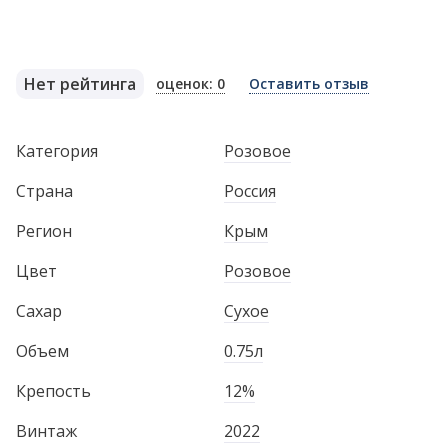
Нет рейтинга
оценок: 0
Оставить отзыв
Категория
Розовое
Страна
Россия
Регион
Крым
Цвет
Розовое
Сахар
Сухое
Объем
0.75л
Крепость
12%
Винтаж
2022