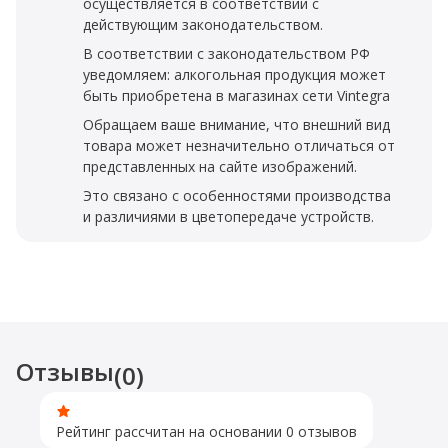
осуществляется в соответствии с
действующим законодательством.
В соответствии с законодательством РФ
уведомляем: алкогольная продукция может
быть приобретена в магазинах сети Vintegra
Обращаем ваше внимание, что внешний вид
товара может незначительно отличаться от
представленных на сайте изображений.
Это связано с особенностями производства
и различиями в цветопередаче устройств.
Отзывы
(0)
Рейтинг рассчитан на основании 0 отзывов