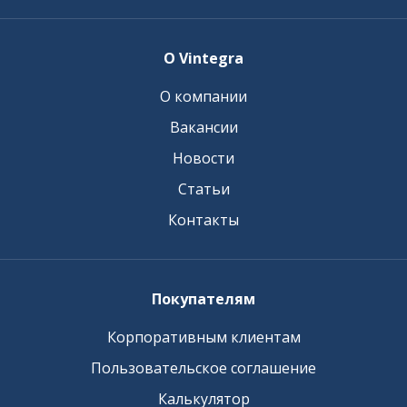
О Vintegra
О компании
Вакансии
Новости
Статьи
Контакты
Покупателям
Корпоративным клиентам
Пользовательское соглашение
Калькулятор