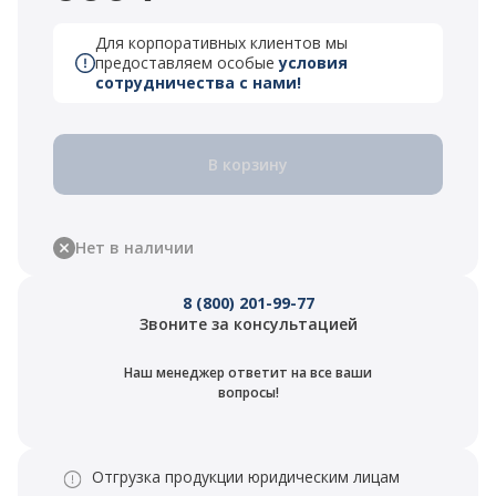
Для корпоративных клиентов мы
предоставляем особые
условия
сотрудничества с нами!
В корзину
Нет в наличии
8 (800) 201-99-77
Звоните за консультацией
Наш менеджер ответит на все ваши
вопросы!
Отгрузка продукции юридическим лицам