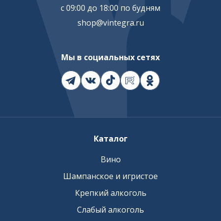
с 09:00 до 18:00 по будням
shop@vintegra.ru
Мы в социальных сетях
Каталог
Вино
Шампанское и игристое
Крепкий алкоголь
Слабый алкоголь