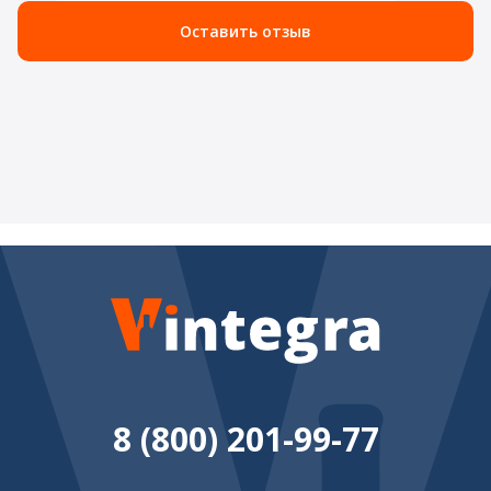
Оставить отзыв
8 (800) 201-99-77