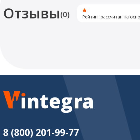
Отзывы
(0)
Рейтинг рассчитан на осн
8 (800) 201-99-77