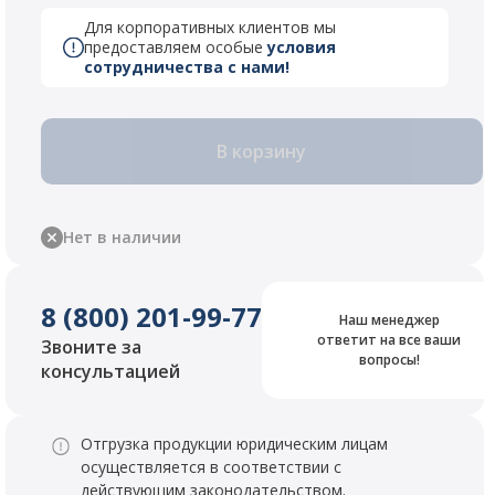
Для корпоративных клиентов мы
предоставляем особые
условия
сотрудничества с нами!
В корзину
Нет в наличии
8 (800) 201-99-77
Наш менеджер
ответит на все ваши
Звоните за
вопросы!
консультацией
Отгрузка продукции юридическим лицам
осуществляется в соответствии с
действующим законодательством.