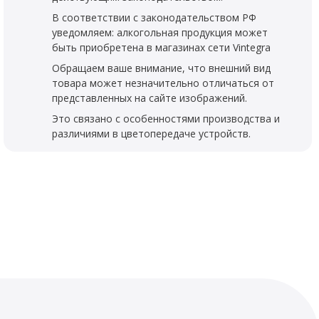
В соответствии с законодательством РФ
уведомляем: алкогольная продукция может
быть приобретена в магазинах сети Vintegra
Обращаем ваше внимание, что внешний вид
товара может незначительно отличаться от
представленных на сайте изображений.
Это связано с особенностями производства и
различиями в цветопередаче устройств.