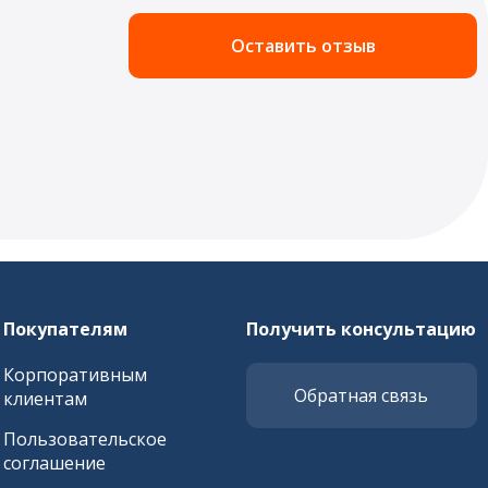
Оставить отзыв
Покупателям
Получить консультацию
Корпоративным
Обратная связь
клиентам
Пользовательское
соглашение