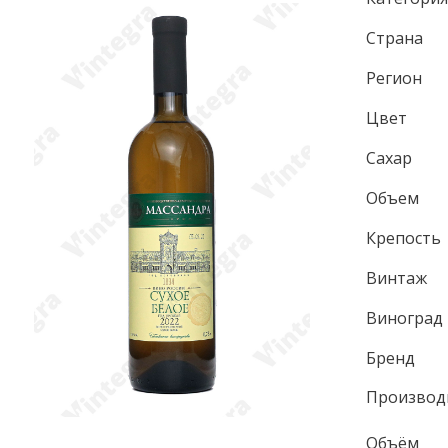
Страна
Регион
Цвет
Сахар
Объем
Крепость
Винтаж
Виноград
Бренд
Производ
Объём