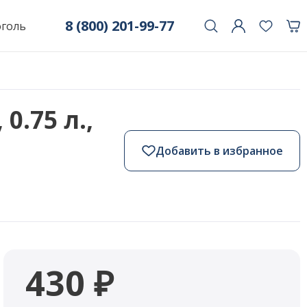
8 (800) 201-99-77
оголь
0.75 л.,
Добавить в избранное
430 ₽