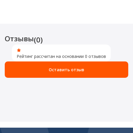
Отзывы
(0)
Рейтинг рассчитан на основании 0 отзывов
Оставить отзыв