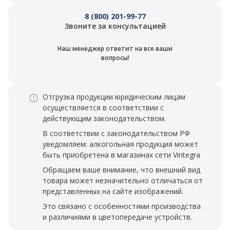
8 (800) 201-99-77
Звоните за консультацией
Наш менеджер ответит на все ваши
вопросы!
Отгрузка продукции юридическим лицам
осуществляется в соответствии с
действующим законодательством.
В соответствии с законодательством РФ
уведомляем: алкогольная продукция может
быть приобретена в магазинах сети Vintegra
Обращаем ваше внимание, что внешний вид
товара может незначительно отличаться от
представленных на сайте изображений.
Это связано с особенностями производства
и различиями в цветопередаче устройств.