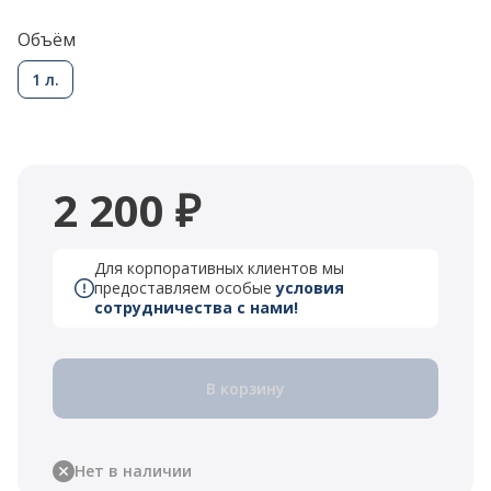
Объём
1 л.
2 200 ₽
Для корпоративных клиентов мы
предоставляем особые
условия
сотрудничества с нами!
В корзину
Нет в наличии