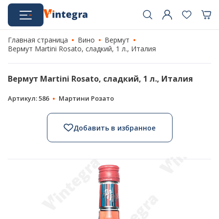
Главная страница
Вино
Вермут
Вермут Martini Rosato, сладкий, 1 л., Италия
Вермут Martini Rosato, сладкий, 1 л., Италия
Артикул: 586
Мартини Розато
Добавить в избранное