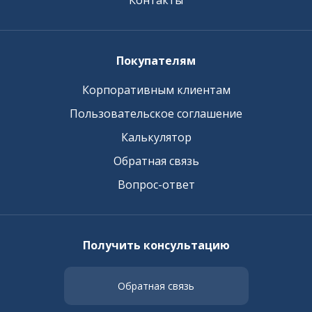
Контакты
Покупателям
Корпоративным клиентам
Пользовательское соглашение
Калькулятор
Обратная связь
Вопрос-ответ
Получить консультацию
Обратная связь