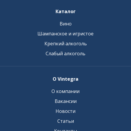
Каталог
Вино
Шампанское и игристое
Крепкий алкоголь
Слабый алкоголь
О Vintegra
О компании
Вакансии
Новости
Статьи