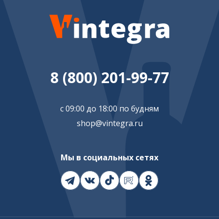
8 (800) 201-99-77
с 09:00 до 18:00 по будням
shop@vintegra.ru
Мы в социальных сетях