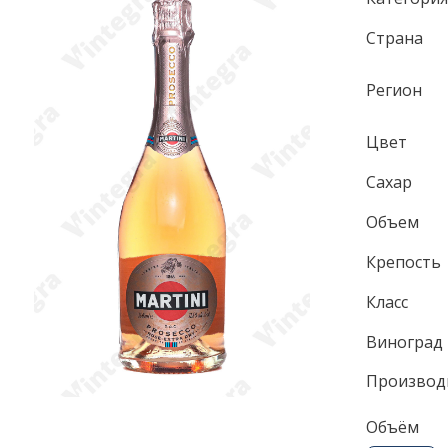
Страна
Регион
Цвет
Сахар
Объем
Крепость
Класс
Виноград
Производ
Объём