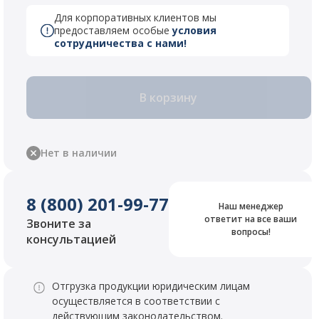
Для корпоративных клиентов мы
предоставляем особые
условия
сотрудничества с нами!
В корзину
Нет в наличии
8 (800) 201-99-77
Наш менеджер
ответит на все ваши
Звоните за
вопросы!
консультацией
Отгрузка продукции юридическим лицам
осуществляется в соответствии с
действующим законодательством.