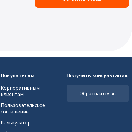
Покупателям
Получить консультацию
Корпоративным
Обратная связь
клиентам
Пользовательское
соглашение
Калькулятор