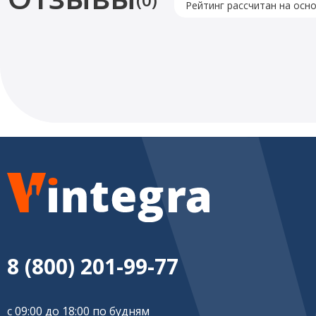
Рейтинг рассчитан на осн
8 (800) 201-99-77
с 09:00 до 18:00 по будням