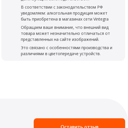
В соответствии с законодательством РФ
уведомляем: алкогольная продукция может
быть приобретена в магазинах сети Vintegra
Обращаем ваше внимание, что внешний вид
товара может незначительно отличаться от
представленных на сайте изображений.
Это связано с особенностями производства и
различиями в цветопередаче устройств.
Оставить отзыв