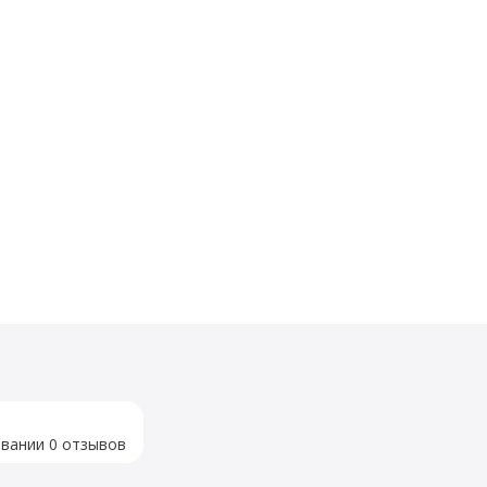
овании 0 отзывов