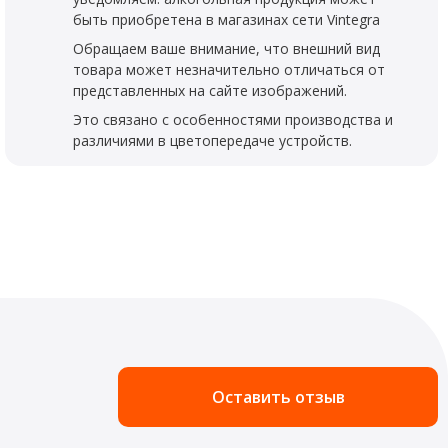
быть приобретена в магазинах сети Vintegra
Обращаем ваше внимание, что внешний вид
товара может незначительно отличаться от
представленных на сайте изображений.
Это связано с особенностями производства и
различиями в цветопередаче устройств.
Оставить отзыв