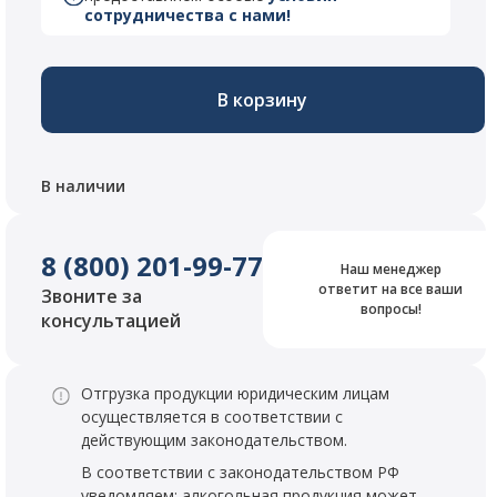
сотрудничества с нами!
В корзину
В наличии
8 (800) 201-99-77
Наш менеджер
ответит на все ваши
Звоните за
вопросы!
консультацией
Отгрузка продукции юридическим лицам
осуществляется в соответствии с
действующим законодательством.
В соответствии с законодательством РФ
уведомляем: алкогольная продукция может