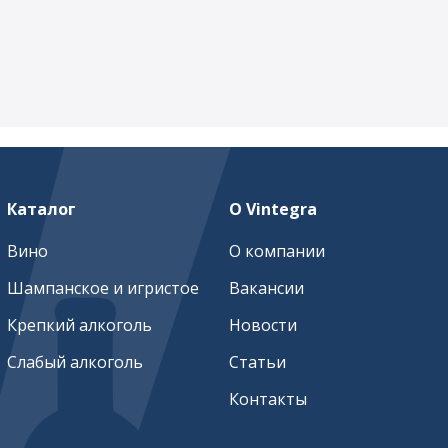
Каталог
О Vintegra
Вино
О компании
Шампанское и игристое
Вакансии
Крепкий алкоголь
Новости
Слабый алкоголь
Статьи
Контакты