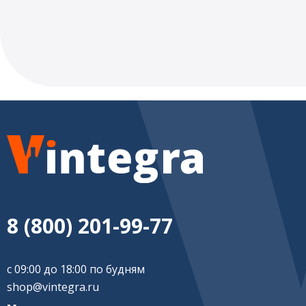
8 (800) 201-99-77
с 09:00 до 18:00 по будням
shop@vintegra.ru