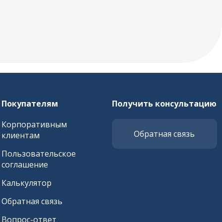
Покупателям
Получить консультацию
Корпоративным
Обратная связь
клиентам
Пользовательское
соглашение
Калькулятор
Обратная связь
Вопрос-ответ