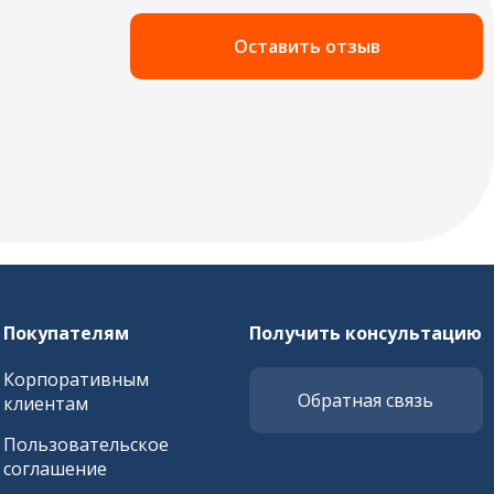
Оставить отзыв
Покупателям
Получить консультацию
Корпоративным
Обратная связь
клиентам
Пользовательское
соглашение