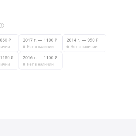
860 ₽
2017 г.
— 1180 ₽
2014 г.
— 950 ₽
личии
Нет в наличии
Нет в наличии
1180 ₽
2016 г.
— 1100 ₽
личии
Нет в наличии