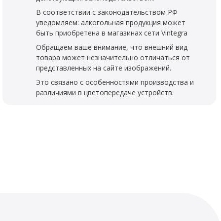
В соответствии с законодательством РФ
уведомляем: алкогольная продукция может
быть приобретена в магазинах сети Vintegra
Обращаем ваше внимание, что внешний вид
товара может незначительно отличаться от
представленных на сайте изображений.
Это связано с особенностями производства и
различиями в цветопередаче устройств.