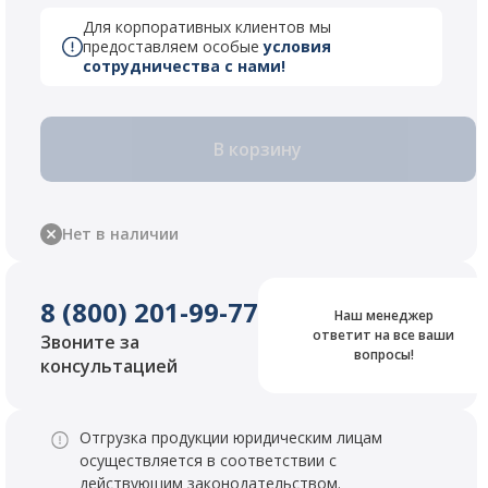
Для корпоративных клиентов мы
предоставляем особые
условия
сотрудничества с нами!
В корзину
Нет в наличии
8 (800) 201-99-77
Наш менеджер
ответит на все ваши
Звоните за
вопросы!
консультацией
Отгрузка продукции юридическим лицам
осуществляется в соответствии с
действующим законодательством.