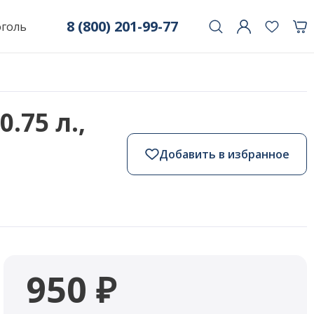
8 (800) 201-99-77
оголь
.75 л.,
Добавить в избранное
950 ₽