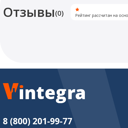
Отзывы
(0)
Рейтинг рассчитан на осн
8 (800) 201-99-77