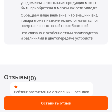
уведомляем: алкогольная продукция может
быть приобретена в магазинах сети Vintegra
Обращаем ваше внимание, что внешний вид
товара может незначительно отличаться от
представленных на сайте изображений.
Это связано с особенностями производства
и различиями в цветопередаче устройств.
Отзывы
(0)
Рейтинг рассчитан на основании 0 отзывов
Оставить отзыв