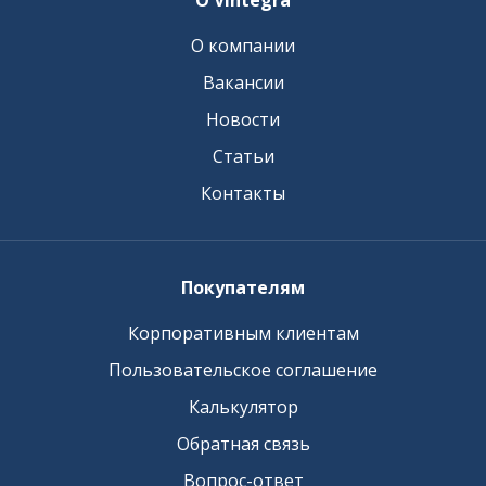
О Vintegra
О компании
Вакансии
Новости
Статьи
Контакты
Покупателям
Корпоративным клиентам
Пользовательское соглашение
Калькулятор
Обратная связь
Вопрос-ответ