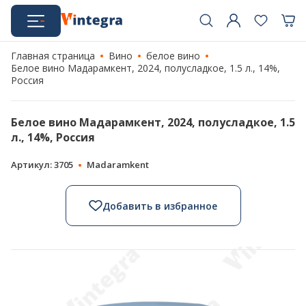
Главная страница
Вино
белое вино
Белое вино Мадарамкент, 2024, полусладкое, 1.5 л., 14%,
Россия
Белое вино Мадарамкент, 2024, полусладкое, 1.5
л., 14%, Россия
Артикул: 3705
Madaramkent
Добавить в избранное