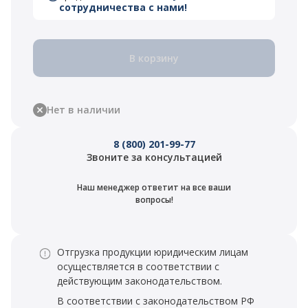
сотрудничества с нами!
В корзину
Нет в наличии
8 (800) 201-99-77
Звоните за консультацией
Наш менеджер ответит на все ваши
вопросы!
Отгрузка продукции юридическим лицам
осуществляется в соответствии с
действующим законодательством.
В соответствии с законодательством РФ