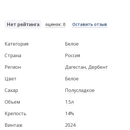
Нет рейтинга
оценок: 0
Оставить отзыв
Категория
Белое
Страна
Россия
Регион
Дагестан, Дербент
Цвет
Белое
Сахар
Полусладкое
Объем
1.5л
Крепость
14%
Винтаж
2024