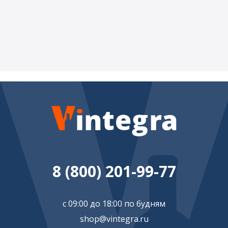
8 (800) 201-99-77
с 09:00 до 18:00 по будням
shop@vintegra.ru