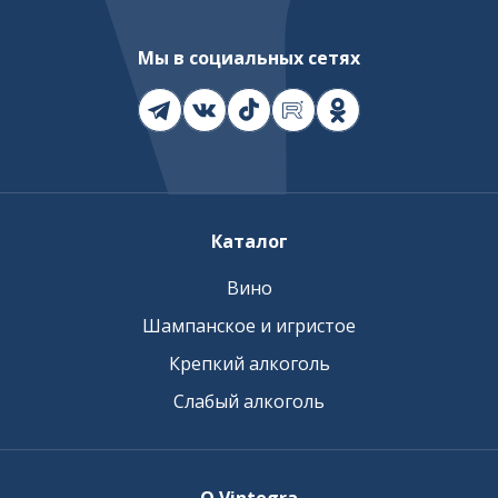
Мы в социальных сетях
Каталог
Вино
Шампанское и игристое
Крепкий алкоголь
Слабый алкоголь