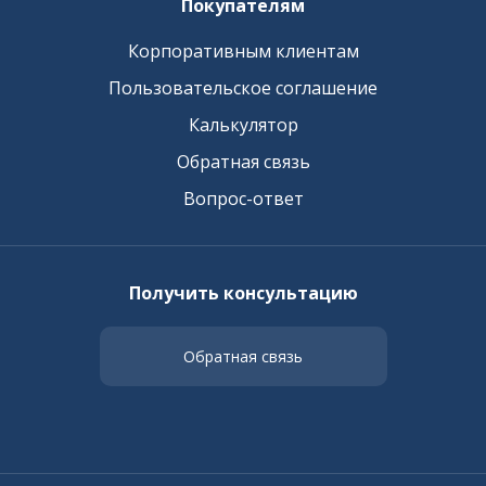
Покупателям
Корпоративным клиентам
Пользовательское соглашение
Калькулятор
Обратная связь
Вопрос-ответ
Получить консультацию
Обратная связь