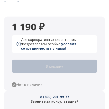
1 190 ₽
Для корпоративных клиентов мы
предоставляем особые
условия
сотрудничества с нами!
В корзину
Нет в наличии
8 (800) 201-99-77
Звоните за консультацией