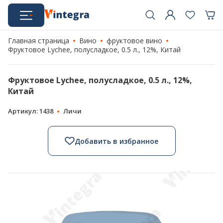
Главная страница
Вино
фруктовое вино
Фруктовое Lychee, полусладкое, 0.5 л., 12%, Китай
Фруктовое Lychee, полусладкое, 0.5 л., 12%,
Китай
Артикул: 1438
Личи
Добавить в избранное