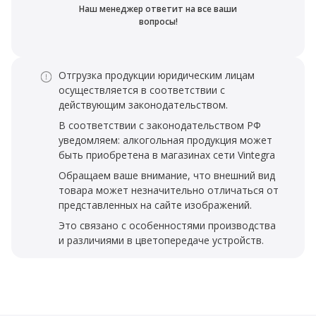
Наш менеджер ответит на все ваши
вопросы!
Отгрузка продукции юридическим лицам
осуществляется в соответствии с
действующим законодательством.
В соответствии с законодательством РФ
уведомляем: алкогольная продукция может
быть приобретена в магазинах сети Vintegra
Обращаем ваше внимание, что внешний вид
товара может незначительно отличаться от
представленных на сайте изображений.
Это связано с особенностями производства
и различиями в цветопередаче устройств.