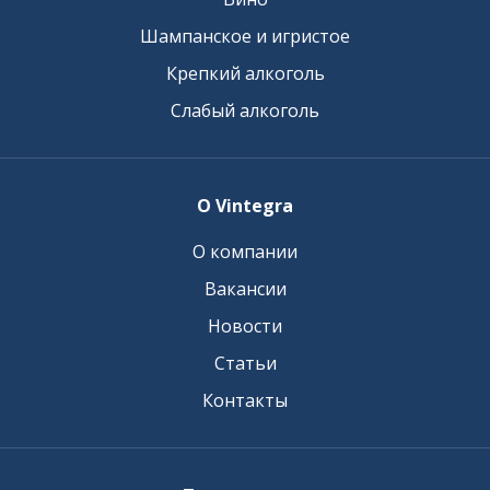
Шампанское и игристое
Крепкий алкоголь
Слабый алкоголь
О Vintegra
О компании
Вакансии
Новости
Статьи
Контакты