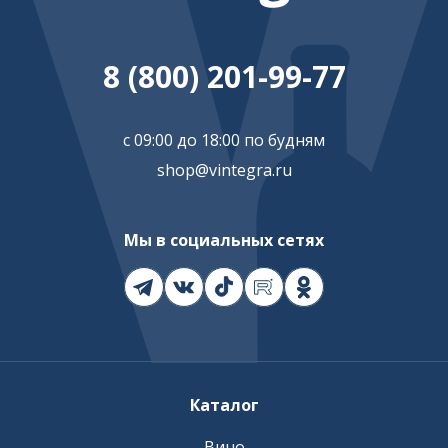
8 (800) 201-99-77
с 09:00 до 18:00 по будням
shop@vintegra.ru
Мы в социальных сетях
Каталог
Вино