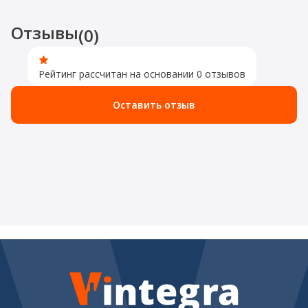
Отзывы
(0)
Рейтинг рассчитан на основании 0 отзывов
Оставить отзыв