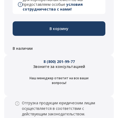
предоставляем особые
условия
сотрудничества с нами!
В корзину
В наличии
8 (800) 201-99-77
Звоните за консультацией
Наш менеджер ответит на все ваши
вопросы!
Отгрузка продукции юридическим лицам
осуществляется в соответствии с
действующим законодательством.