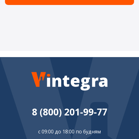
8 (800) 201-99-77
с 09:00 до 18:00 по будням