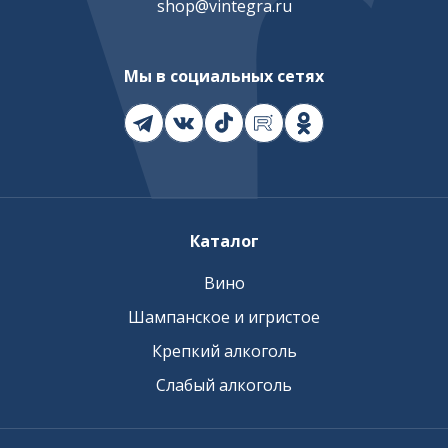
shop@vintegra.ru
Мы в социальных сетях
Каталог
Вино
Шампанское и игристое
Крепкий алкоголь
Слабый алкоголь