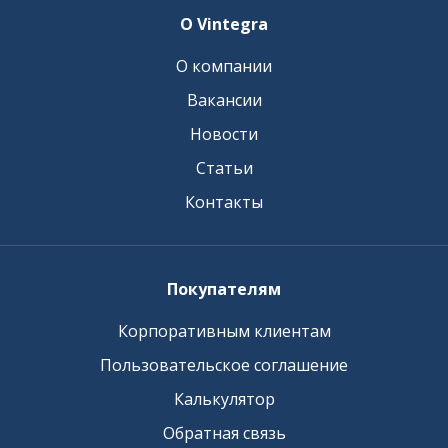
О Vintegra
О компании
Вакансии
Новости
Статьи
Контакты
Покупателям
Корпоративным клиентам
Пользовательское соглашение
Калькулятор
Обратная связь