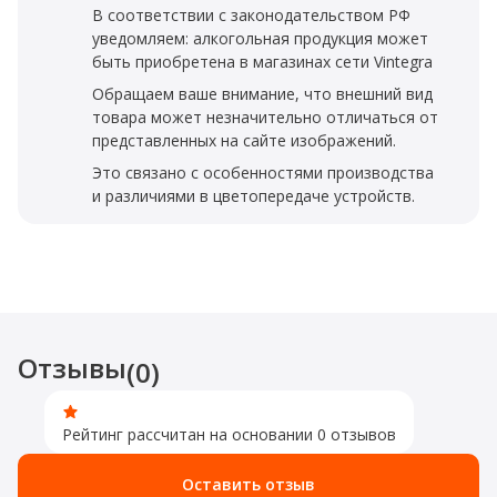
В соответствии с законодательством РФ
уведомляем: алкогольная продукция может
быть приобретена в магазинах сети Vintegra
Обращаем ваше внимание, что внешний вид
товара может незначительно отличаться от
представленных на сайте изображений.
Это связано с особенностями производства
и различиями в цветопередаче устройств.
Отзывы
(0)
Рейтинг рассчитан на основании 0 отзывов
Оставить отзыв