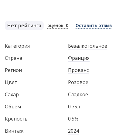
Нет рейтинга
оценок: 0
Оставить отзыв
Категория
Безалкогольное
Страна
Франция
Регион
Прованс
Цвет
Розовое
Сахар
Сладкое
Объем
0.75л
Крепость
0.5%
Винтаж
2024