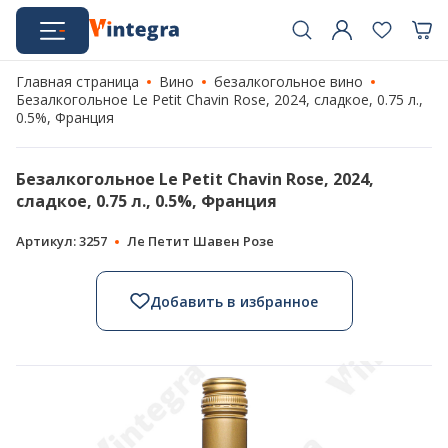
Главная страница
Вино
безалкогольное вино
Безалкогольное Le Petit Chavin Rose, 2024, сладкое, 0.75 л.,
0.5%, Франция
Безалкогольное Le Petit Chavin Rose, 2024,
сладкое, 0.75 л., 0.5%, Франция
Артикул: 3257
Ле Петит Шавен Розе
Добавить в избранное