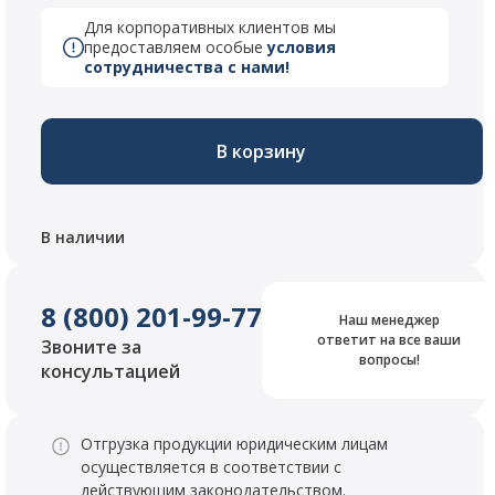
Для корпоративных клиентов мы
предоставляем особые
условия
сотрудничества с нами!
В корзину
В наличии
8 (800) 201-99-77
Наш менеджер
ответит на все ваши
Звоните за
вопросы!
консультацией
Отгрузка продукции юридическим лицам
осуществляется в соответствии с
действующим законодательством.