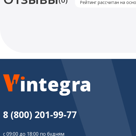
Рейтинг рассчитан на осн
8 (800) 201-99-77
с 09:00 до 18:00 по будням