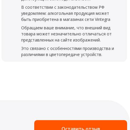
В соответствии с законодательством РФ
уведомляем: алкогольная продукция может
быть приобретена в магазинах сети Vintegra
Обращаем ваше внимание, что внешний вид
товара может незначительно отличаться от
представленных на сайте изображений.
Это связано с особенностями производства и
различиями в цветопередаче устройств.
Оставить отзыв