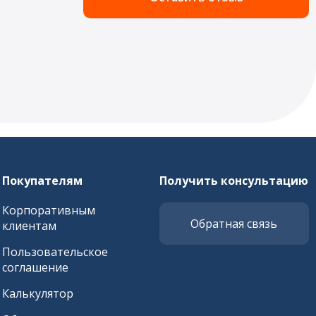
Покупателям
Получить консультацию
Корпоративным
Обратная связь
клиентам
Пользовательское
соглашение
Калькулятор