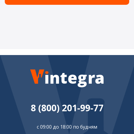
8 (800) 201-99-77
с 09:00 до 18:00 по будням