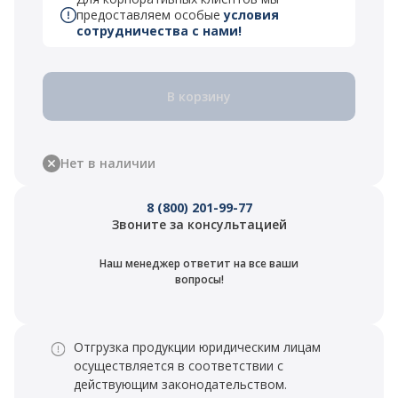
предоставляем особые
условия
сотрудничества с нами!
В корзину
Нет в наличии
8 (800) 201-99-77
Звоните за консультацией
Наш менеджер ответит на все ваши
вопросы!
Отгрузка продукции юридическим лицам
осуществляется в соответствии с
действующим законодательством.