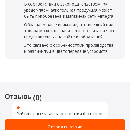
В соответствии с законодательством РФ
уведомляем: алкогольная продукция может
быть приобретена в магазинах сети Vintegra
Обращаем ваше внимание, что внешний вид
товара может незначительно отличаться от
представленных на сайте изображений.
Это связано с особенностями производства
и различиями в цветопередаче устройств.
Отзывы
(0)
Рейтинг рассчитан на основании 0 отзывов
Оставить отзыв