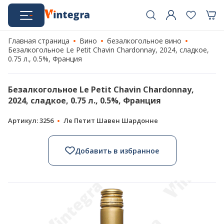
Главная страница
Вино
безалкогольное вино
Безалкогольное Le Petit Chavin Chardonnay, 2024, сладкое,
0.75 л., 0.5%, Франция
Безалкогольное Le Petit Chavin Chardonnay,
2024, сладкое, 0.75 л., 0.5%, Франция
Артикул: 3256
Ле Петит Шавен Шардонне
Добавить в избранное