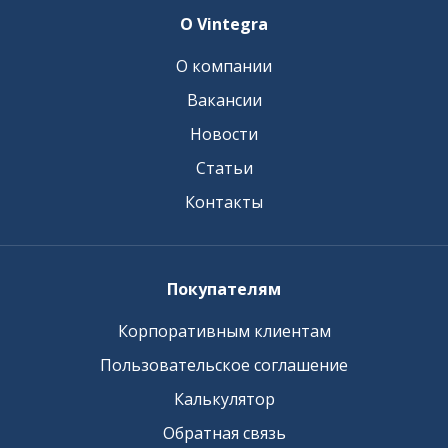
О Vintegra
О компании
Вакансии
Новости
Статьи
Контакты
Покупателям
Корпоративным клиентам
Пользовательское соглашение
Калькулятор
Обратная связь