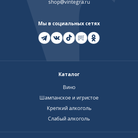
shop@vintegra.ru
Мы в социальных сетях
Каталог
Вино
Шампанское и игристое
Крепкий алкоголь
Слабый алкоголь