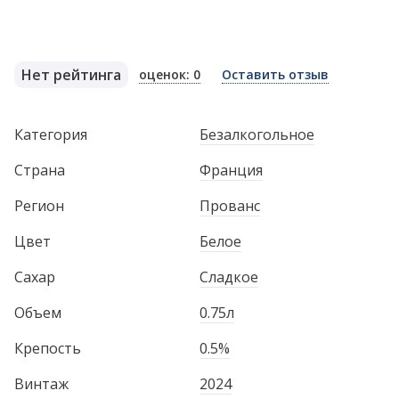
Нет рейтинга
оценок: 0
Оставить отзыв
Категория
Безалкогольное
Страна
Франция
Регион
Прованс
Цвет
Белое
Сахар
Сладкое
Объем
0.75л
Крепость
0.5%
Винтаж
2024