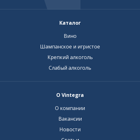
Каталог
Вино
Шампанское и игристое
Крепкий алкоголь
Слабый алкоголь
О Vintegra
О компании
Вакансии
Новости