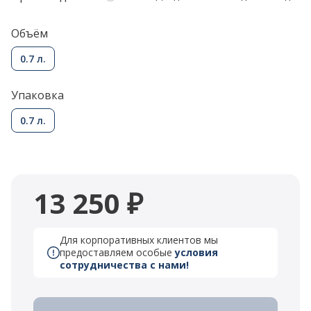
Объём
0.7 л.
Упаковка
0.7 л.
13 250 ₽
Для корпоративных клиентов мы
предоставляем особые
условия
сотрудничества с нами!