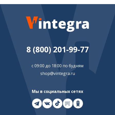
8 (800) 201-99-77
с 09:00 до 18:00 по будням
shop@vintegra.ru
Мы в социальных сетях