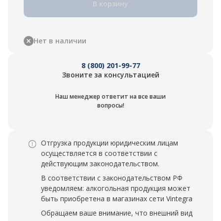
В корзину
Нет в наличии
8 (800) 201-99-77
Звоните за консультацией
Наш менеджер ответит на все ваши
вопросы!
Отгрузка продукции юридическим лицам
осуществляется в соответствии с
действующим законодательством.
В соответствии с законодательством РФ
уведомляем: алкогольная продукция может
быть приобретена в магазинах сети Vintegra
Обращаем ваше внимание, что внешний вид