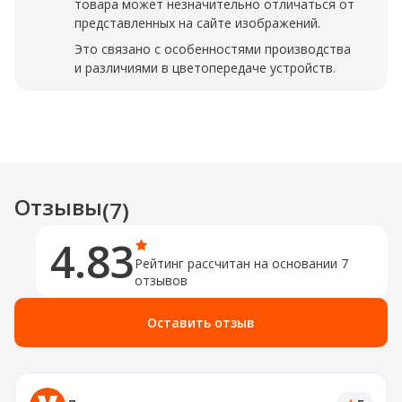
товара может незначительно отличаться от
представленных на сайте изображений.
Это связано с особенностями производства
и различиями в цветопередаче устройств.
Отзывы
(7)
4.83
Рейтинг рассчитан на основании 7
отзывов
Оставить отзыв