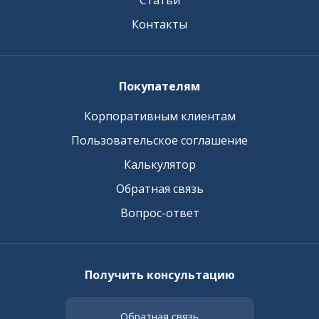
Статьи
Контакты
Покупателям
Корпоративным клиентам
Пользовательское соглашение
Калькулятор
Обратная связь
Вопрос-ответ
Получить консультацию
Обратная связь