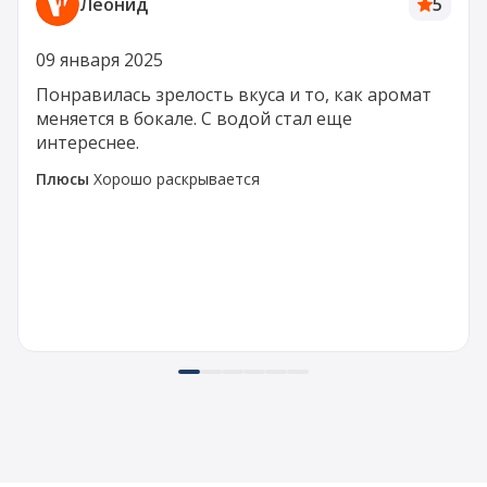
Леонид
5
09 января 2025
Понравилась зрелость вкуса и то, как аромат
меняется в бокале. С водой стал еще
интереснее.
Плюсы
Хорошо раскрывается