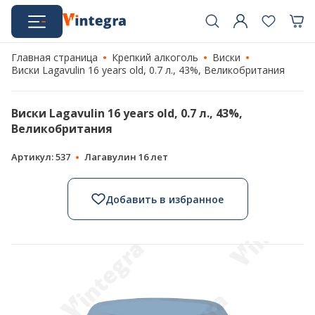
Главная страница
Крепкий алкоголь
Виски
Виски Lagavulin 16 years old, 0.7 л., 43%, Великобритания
Виски Lagavulin 16 years old, 0.7 л., 43%,
Великобритания
Артикул: 537
Лагавулин 16 лет
Добавить в избранное