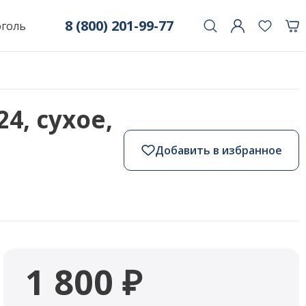
8 (800) 201-99-77
оголь
4, сухое,
Добавить в избранное
1 800 ₽