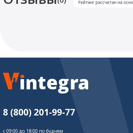
Рейтинг рассчитан на осн
8 (800) 201-99-77
с 09:00 до 18:00 по будням