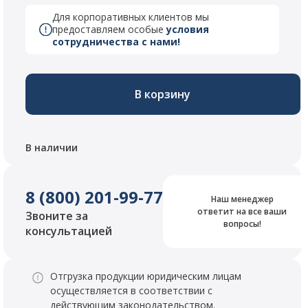
Для корпоративных клиентов мы
предоставляем особые
условия
сотрудничества с нами!
В корзину
В наличии
8 (800) 201-99-77
Наш менеджер
ответит на все ваши
Звоните за
вопросы!
консультацией
Отгрузка продукции юридическим лицам
осуществляется в соответствии с
действующим законодательством.