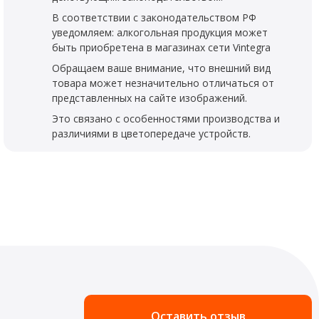
В соответствии с законодательством РФ
уведомляем: алкогольная продукция может
быть приобретена в магазинах сети Vintegra
Обращаем ваше внимание, что внешний вид
товара может незначительно отличаться от
представленных на сайте изображений.
Это связано с особенностями производства и
различиями в цветопередаче устройств.
Оставить отзыв