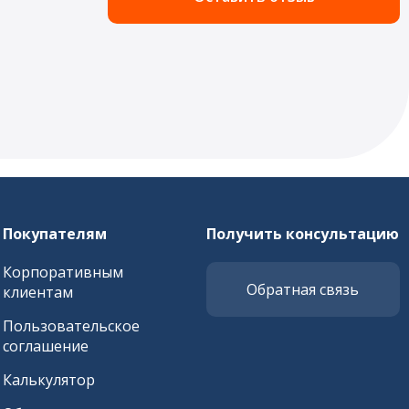
Покупателям
Получить консультацию
Корпоративным
Обратная связь
клиентам
Пользовательское
соглашение
Калькулятор