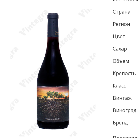
Страна
Регион
Цвет
Сахар
Объем
Крепость
Класс
Винтаж
Виноград
Бренд