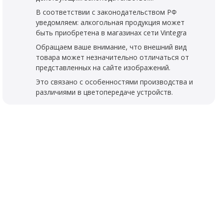
В соответствии с законодательством РФ
уведомляем: алкогольная продукция может
быть приобретена в магазинах сети Vintegra
Обращаем ваше внимание, что внешний вид
товара может незначительно отличаться от
представленных на сайте изображений.
Это связано с особенностями производства и
различиями в цветопередаче устройств.