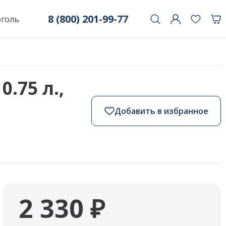
8 (800) 201-99-77
оголь
0.75 л.,
Добавить в избранное
2 330 ₽