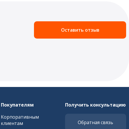
Оставить отзыв
Покупателям
Получить консультацию
Корпоративным
Обратная связь
клиентам