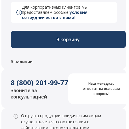
Для корпоративных клиентов мы
предоставляем особые
условия
сотрудничества с нами!
В корзину
В наличии
8 (800) 201-99-77
Наш менеджер
ответит на все ваши
Звоните за
вопросы!
консультацией
Отгрузка продукции юридическим лицам
осуществляется в соответствии с
действующим законодательством.