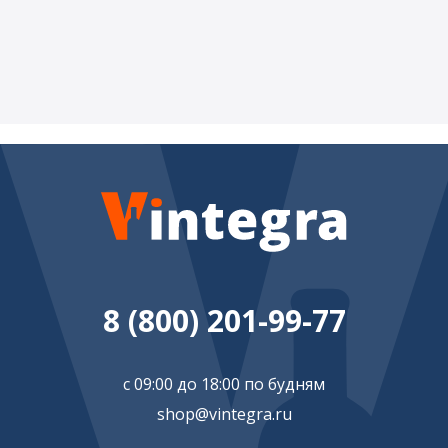
8 (800) 201-99-77
с 09:00 до 18:00 по будням
shop@vintegra.ru