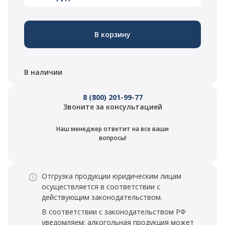
В корзину
В наличии
8 (800) 201-99-77
Звоните за консультацией
Наш менеджер ответит на все ваши
вопросы!
Отгрузка продукции юридическим лицам
осуществляется в соответствии с
действующим законодательством.
В соответствии с законодательством РФ
уведомляем: алкогольная продукция может