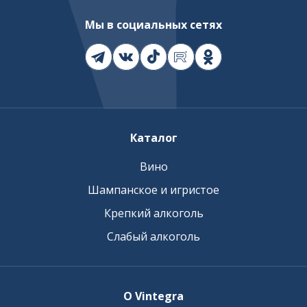
Мы в социальных сетях
Каталог
Вино
Шампанское и игристое
Крепкий алкоголь
Слабый алкоголь
О Vintegra