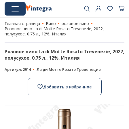
Главная страница
Вино
розовое вино
Розовое вино La di Motte Rosato Trevenezie, 2022,
полусухое, 0.75 л., 12%, Италия
Розовое вино La di Motte Rosato Trevenezie, 2022,
полусухое, 0.75 л., 12%, Италия
Артикул: 2914
Ла ди Мотте Розато Тревенецие
Добавить в избранное