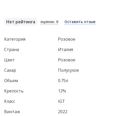
Нет рейтинга
оценок: 0
Оставить отзыв
Категория
Розовое
Страна
Италия
Цвет
Розовое
Сахар
Полусухое
Объем
0.75л
Крепость
12%
Класс
IGT
Винтаж
2022