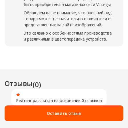
быть приобретена в магазинах сети Vintegra
Обращаем ваше внимание, что внешний вид
товара может незначительно отличаться от
представленных на сайте изображений.
Это связано с особенностями производства
и различиями в цветопередаче устройств.
Отзывы
(0)
Рейтинг рассчитан на основании 0 отзывов
Оставить отзыв