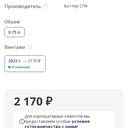
Производитель
Боттер СПА
Объём
0.75 л.
Винтажи
2022 г.
— 2170 ₽
В наличии
2 170 ₽
Для корпоративных клиентов мы
предоставляем особые
условия
сотрудничества с нами!