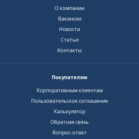
О компании
Вакансии
Новости
Статьи
Контакты
Покупателям
Корпоративным клиентам
Пользовательское соглашение
Калькулятор
Обратная связь
Вопрос-ответ